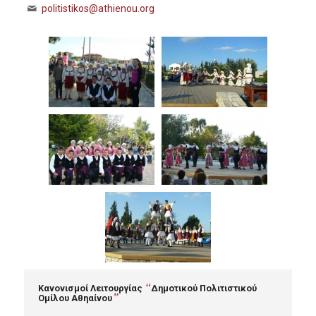
politistikos@athienou.org
“
Κανονισμοί Λειτουργίας
Δημοτικού Πολιτιστικού
”
Ομίλου Αθηαίνου