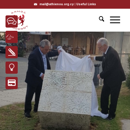
mail@athienou.org.cy |
Useful Links