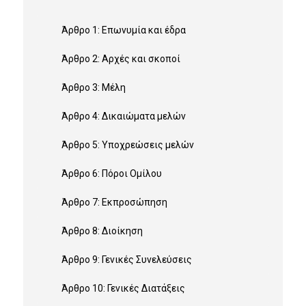
Άρθρο 1: Επωνυμία και έδρα
Άρθρο 2: Αρχές και σκοποί
Άρθρο 3: Μέλη
Άρθρο 4: Δικαιώματα μελών
Άρθρο 5: Υποχρεώσεις μελών
Άρθρο 6: Πόροι Ομίλου
Άρθρο 7: Εκπροσώπηση
Άρθρο 8: Διοίκηση
Άρθρο 9: Γενικές Συνελεύσεις
Άρθρο 10: Γενικές Διατάξεις