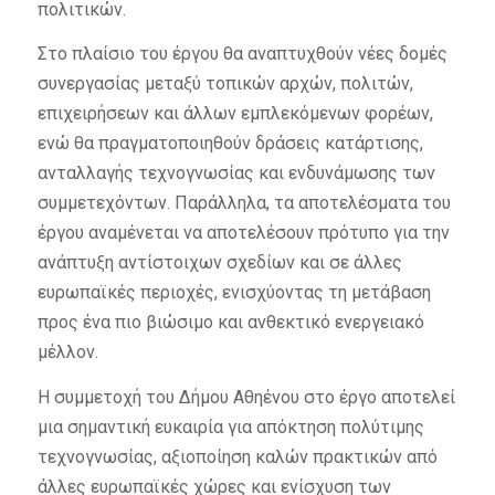
πολιτικών.
Στο πλαίσιο του έργου θα αναπτυχθούν νέες δομές
συνεργασίας μεταξύ τοπικών αρχών, πολιτών,
επιχειρήσεων και άλλων εμπλεκόμενων φορέων,
ενώ θα πραγματοποιηθούν δράσεις κατάρτισης,
ανταλλαγής τεχνογνωσίας και ενδυνάμωσης των
συμμετεχόντων. Παράλληλα, τα αποτελέσματα του
έργου αναμένεται να αποτελέσουν πρότυπο για την
ανάπτυξη αντίστοιχων σχεδίων και σε άλλες
ευρωπαϊκές περιοχές, ενισχύοντας τη μετάβαση
προς ένα πιο βιώσιμο και ανθεκτικό ενεργειακό
μέλλον.
Η συμμετοχή του Δήμου Αθηένου στο έργο αποτελεί
μια σημαντική ευκαιρία για απόκτηση πολύτιμης
τεχνογνωσίας, αξιοποίηση καλών πρακτικών από
άλλες ευρωπαϊκές χώρες και ενίσχυση των