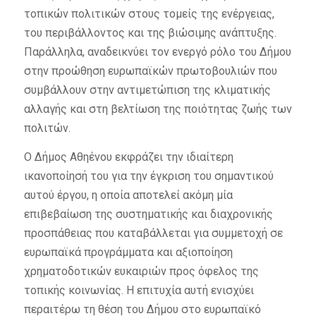
τοπικών πολιτικών στους τομείς της ενέργειας,
του περιβάλλοντος και της βιώσιμης ανάπτυξης.
Παράλληλα, αναδεικνύει τον ενεργό ρόλο του Δήμου
στην προώθηση ευρωπαϊκών πρωτοβουλιών που
συμβάλλουν στην αντιμετώπιση της κλιματικής
αλλαγής και στη βελτίωση της ποιότητας ζωής των
πολιτών.
Ο Δήμος Αθηένου εκφράζει την ιδιαίτερη
ικανοποίησή του για την έγκριση του σημαντικού
αυτού έργου, η οποία αποτελεί ακόμη μία
επιβεβαίωση της συστηματικής και διαχρονικής
προσπάθειας που καταβάλλεται για συμμετοχή σε
ευρωπαϊκά προγράμματα και αξιοποίηση
χρηματοδοτικών ευκαιριών προς όφελος της
τοπικής κοινωνίας. Η επιτυχία αυτή ενισχύει
περαιτέρω τη θέση του Δήμου στο ευρωπαϊκό