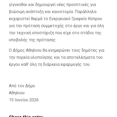
γίγνεσθαι και δημιουργεί νέες προοπτικές για
βιώσιμη ανάπτυξη και καινοτομία. Παράλληλα
ευχαριστεί θερμά το Ενεργειακό Γραφείο Κύπρου
για την πρόταση συμμετοχής στο έργο και για όλη
την τεχνική υποστήριξη που είχε στο στάδιο της
υποβολής της πρότασης.
Ο Δήμος Αθηένου θα ενημερώνει τους δημότες για
την πορεία υλοποίησης και τα αποτελέσματα του
έργου καθ’ όλη τη διάρκεια εφαρμογής του.
Από τον Δήμο
Αθηένου
15 Ιουνίου 2026