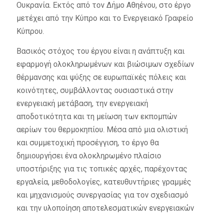
Ουκρανία. Εκτός από τον Δήμο Αθηένου, στο έργο
μετέχει από την Κύπρο και το Ενεργειακό Γραφείο
Κύπρου.
Βασικός στόχος του έργου είναι η ανάπτυξη και
εφαρμογή ολοκληρωμένων και βιώσιμων σχεδίων
θέρμανσης και ψύξης σε ευρωπαϊκές πόλεις και
κοινότητες, συμβάλλοντας ουσιαστικά στην
ενεργειακή μετάβαση, την ενεργειακή
αποδοτικότητα και τη μείωση των εκπομπών
αερίων του θερμοκηπίου. Μέσα από μια ολιστική
και συμμετοχική προσέγγιση, το έργο θα
δημιουργήσει ένα ολοκληρωμένο πλαίσιο
υποστήριξης για τις τοπικές αρχές, παρέχοντας
εργαλεία, μεθοδολογίες, κατευθυντήριες γραμμές
και μηχανισμούς συνεργασίας για τον σχεδιασμό
και την υλοποίηση αποτελεσματικών ενεργειακών