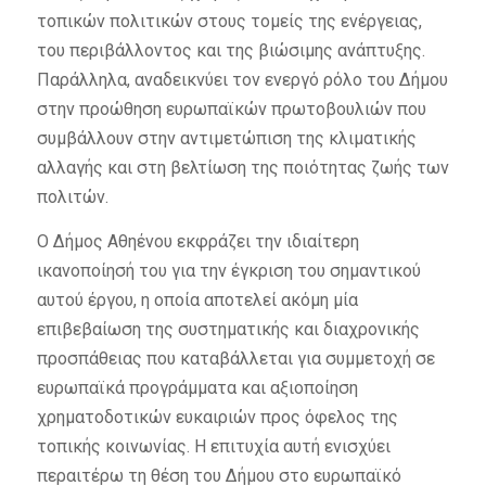
τοπικών πολιτικών στους τομείς της ενέργειας,
του περιβάλλοντος και της βιώσιμης ανάπτυξης.
Παράλληλα, αναδεικνύει τον ενεργό ρόλο του Δήμου
στην προώθηση ευρωπαϊκών πρωτοβουλιών που
συμβάλλουν στην αντιμετώπιση της κλιματικής
αλλαγής και στη βελτίωση της ποιότητας ζωής των
πολιτών.
Ο Δήμος Αθηένου εκφράζει την ιδιαίτερη
ικανοποίησή του για την έγκριση του σημαντικού
αυτού έργου, η οποία αποτελεί ακόμη μία
επιβεβαίωση της συστηματικής και διαχρονικής
προσπάθειας που καταβάλλεται για συμμετοχή σε
ευρωπαϊκά προγράμματα και αξιοποίηση
χρηματοδοτικών ευκαιριών προς όφελος της
τοπικής κοινωνίας. Η επιτυχία αυτή ενισχύει
περαιτέρω τη θέση του Δήμου στο ευρωπαϊκό