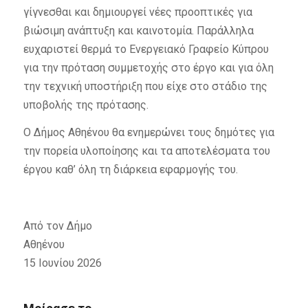
γίγνεσθαι και δημιουργεί νέες προοπτικές για
βιώσιμη ανάπτυξη και καινοτομία. Παράλληλα
ευχαριστεί θερμά το Ενεργειακό Γραφείο Κύπρου
για την πρόταση συμμετοχής στο έργο και για όλη
την τεχνική υποστήριξη που είχε στο στάδιο της
υποβολής της πρότασης.
Ο Δήμος Αθηένου θα ενημερώνει τους δημότες για
την πορεία υλοποίησης και τα αποτελέσματα του
έργου καθ’ όλη τη διάρκεια εφαρμογής του.
Από τον Δήμο
Αθηένου
15 Ιουνίου 2026