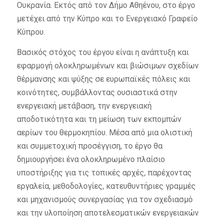
Ουκρανία. Εκτός από τον Δήμο Αθηένου, στο έργο
μετέχει από την Κύπρο και το Ενεργειακό Γραφείο
Κύπρου.
Βασικός στόχος του έργου είναι η ανάπτυξη και
εφαρμογή ολοκληρωμένων και βιώσιμων σχεδίων
θέρμανσης και ψύξης σε ευρωπαϊκές πόλεις και
κοινότητες, συμβάλλοντας ουσιαστικά στην
ενεργειακή μετάβαση, την ενεργειακή
αποδοτικότητα και τη μείωση των εκπομπών
αερίων του θερμοκηπίου. Μέσα από μια ολιστική
και συμμετοχική προσέγγιση, το έργο θα
δημιουργήσει ένα ολοκληρωμένο πλαίσιο
υποστήριξης για τις τοπικές αρχές, παρέχοντας
εργαλεία, μεθοδολογίες, κατευθυντήριες γραμμές
και μηχανισμούς συνεργασίας για τον σχεδιασμό
και την υλοποίηση αποτελεσματικών ενεργειακών