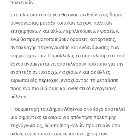
πολιτικών.
Στο πλαίσιο του έργου θα αναπτυχθούν νέες δομές
συνεργασίας μεταξύ τοπικών αρχών, πολιτών,
επιχειρήσεων και άλλων εμπλεκόμενων φορέων,
ενώ θα πραγματοποιηθούν δράσεις κατάρτισης,
ανταλλαγής τεχνογνωσίας και ενδυνάμωσης των
συμμετεχόντων. Παράλληλα, τα αποτελέσματα του
έργου αναμένεται να αποτελέσουν πρότυπο για την
ανάπτυξη αντίστοιχων σχεδίων και σε άλλες
ευρωπαϊκές περιοχές, ενισχύοντας τη μετάβαση
προς ένα πιο βιώσιμο και ανθεκτικό ενεργειακό
μέλλον.
Η συμμετοχή του Δήμου Αθηένου στο έργο αποτελεί
μια σημαντική ευκαιρία για απόκτηση πολύτιμης
τεχνογνωσίας, αξιοποίηση καλών πρακτικών από
άλλες ευρωπαϊκές χώρες και ενίσχυση των