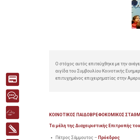
Ο στόχος αυτός επιτεύχθηκε με την ανέγ
αιγίδα του Συμβουλίου Κοινοτικής Ευημερ
επιτυχημένος επιχειρηματίας στην Αμερι
ΚΟΙΝΟΤΙΚΟΣ ΠΑΙΔΟΒΡΕΦΟΚΟΜΙΚΟΣ ΣΤΑΘΜΟ
Τα μέλη της Διαχειριστικής Επιτροπής το
Πέτρος Σάμμουτος –
Πρόεδρος