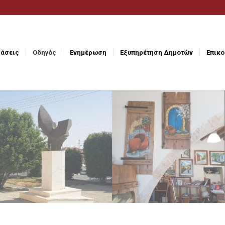
άσεις
Οδηγός
Ενημέρωση
Εξυπηρέτηση Δημοτών
Επικο