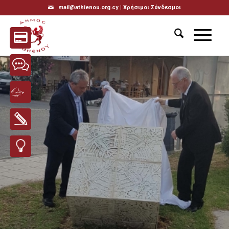
mail@athienou.org.cy |
Χρήσιμοι Σύνδεσμοι