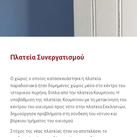
Πλατεία Συνεργατισμού
Ο χώρος ο οποίος κατασκευάστηκε η πλατεία
παραδοσιακά ήταν δομημένος χώρος μέσα στο κέντρο του
ιστορικού πυρήνα, δίπλα από την πλατεία Κουμπίνου. Η
υποβάθμιση της πλατείας Κουμπίνου με τη μετακίνηση του
κέντρου του οικισμού προς νότο στην πλατεία Εκκλησιών,
δημιούργησε προβλήματα στη σύνδεση του νότιου και
βόρειου τμήματος του οικισμού.
Στόχος της νέας πλατείας ήταν να αποτελέσει το