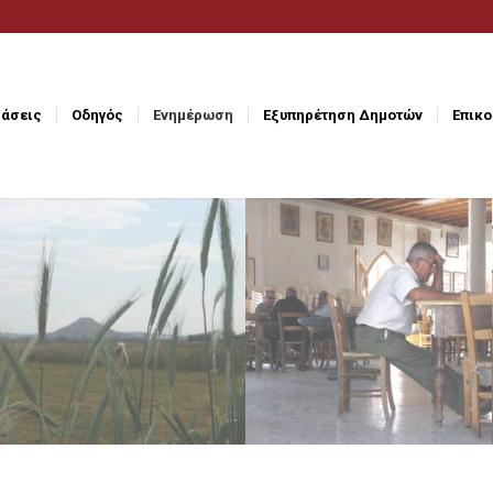
άσεις
Οδηγός
Ενημέρωση
Εξυπηρέτηση Δημοτών
Επικο