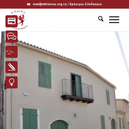
mail@athienou.org.cy |
Χρήσιμοι Σύνδεσμοι