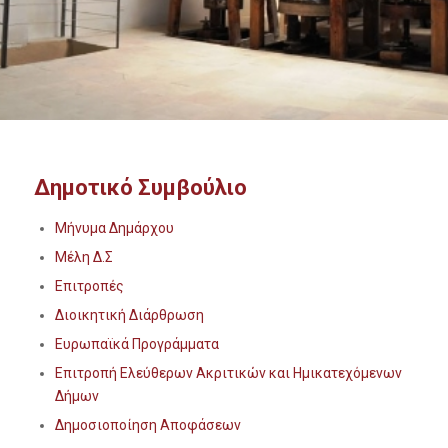
Δημοτικό Συμβούλιο
Μήνυμα Δημάρχου
Μέλη Δ.Σ
Επιτροπές
Διοικητική Διάρθρωση
Ευρωπαϊκά Προγράμματα
Επιτροπή Ελεύθερων Ακριτικών και Ημικατεχόμενων
Δήμων
Δημοσιοποίηση Αποφάσεων