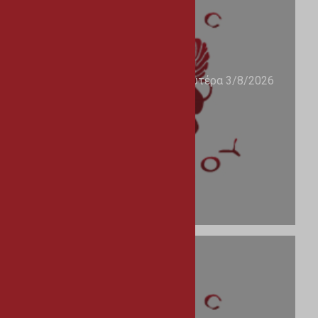
Ανακοίνωση Δήμου για τη Δευτέρα 3/8/2026
31/07/2026