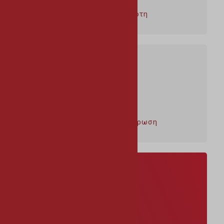
Γραμμή του δημότη
Εγγραφή για ενημέρωση