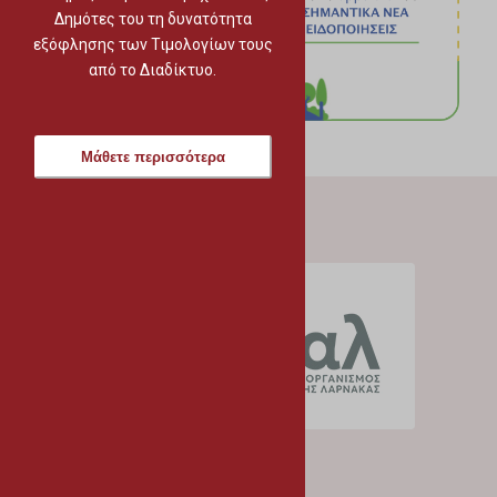
Δημότες του τη δυνατότητα
εξόφλησης των Τιμολογίων τους
από το Διαδίκτυο.
Μάθετε περισσότερα