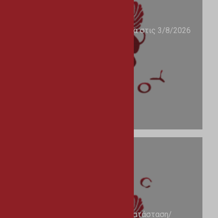
Ανακοίνωση Δήμου για απεργία στις 3/8/2026
31/07/2026
Σχέδιο χορηγιών για εγκατάσταση/