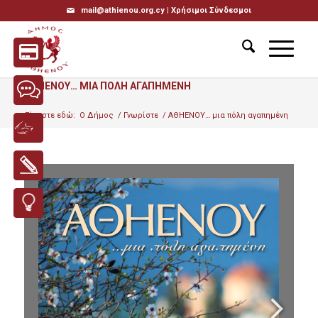
mail@athienou.org.cy |
Χρήσιμοι Σύνδεσμοι
ΑΘΗΕΝΟΥ… ΜΙΑ ΠΟΛΗ ΑΓΑΠΗΜΕΝΗ
Είσαστε εδώ:
Ο Δήμος
/
Γνωρίστε
/
ΑΘΗΕΝΟΥ… μια πόλη αγαπημένη