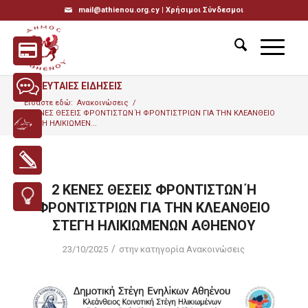
mail@athienou.org.cy |
Χρήσιμοι Σύνδεσμοι
ΤΕΛΕΥΤΑΙΕΣ ΕΙΔΗΣΕΙΣ
Είσαστε εδώ:
Ανακοινώσεις
/
2 ΚΕΝΕΣ ΘΕΣΕΙΣ ΦΡΟΝΤΙΣΤΩΝ Ή ΦΡΟΝΤΙΣΤΡΙΩΝ ΓΙΑ ΤΗΝ ΚΛΕΑΝΘΕΙΟ
ΣΤΕΓΗ ΗΛΙΚΙΩΜΕΝ...
2 ΚΕΝΕΣ ΘΕΣΕΙΣ ΦΡΟΝΤΙΣΤΩΝ Ή
ΦΡΟΝΤΙΣΤΡΙΩΝ ΓΙΑ ΤΗΝ ΚΛΕΑΝΘΕΙΟ
ΣΤΕΓΗ ΗΛΙΚΙΩΜΕΝΩΝ ΑΘΗΕΝΟΥ
/
23/10/2025
στην κατηγορία
Ανακοινώσεις