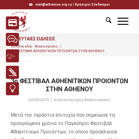
mail@athienou.org.cy |
Χρήσιμοι Σύνδεσμοι
ΤΕΛΕΥΤΑΙΕΣ ΕΙΔΗΣΕΙΣ
Είσαστε εδώ:
Ανακοινώσεις
/
3ο ΦΕΣΤΙΒΑΛ ΑΘΗΕΝΙΤΙΚΩΝ ΠΡΟΙΟΝΤΩΝ ΣΤΗΝ ΑΘΗΕΝΟΥ...
3ο ΦΕΣΤΙΒΑΛ ΑΘΗΕΝΙΤΙΚΩΝ ΠΡΟΙΟΝΤΩΝ
ΣΤΗΝ ΑΘΗΕΝΟΥ
/
24/09/2019
στην κατηγορία
Ανακοινώσεις
Μετά την τεράστια επιτυχία που σημείωσε τα
προηγούμενα χρόνια το Παγκύπριο Φεστιβάλ
Αθηενίτικων Προϊόντων, το οποίο προσέλκυσε