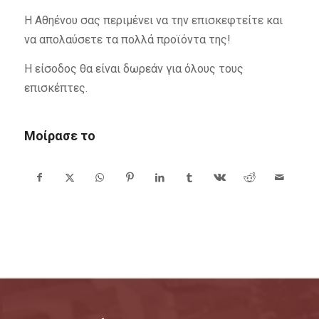
Η Αθηένου σας περιμένει να την επισκεφτείτε και
να απολαύσετε τα πολλά προϊόντα της!
Η είσοδος θα είναι δωρεάν για όλους τους
επισκέπτες.
Μοίρασε το