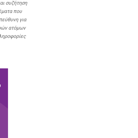
και συζήτηση
θέματα που
πεύθυνη για
ρών ατόμων
πληροφορίες