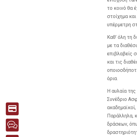
το κοινό θα 
στοίχημα και 
υπέρμετρη στ
Καθ’ όλη τη 
με τα διαθέσ
επιβλαβείς σ
και τις διαθ
οποιοσδήποτε
όρια.
Η αυλαία της
Συνέδριο Ασφ
ακαδημαϊκοί,
Παράλληλα, κ
δράσεων, όπω
δραστηριότητ