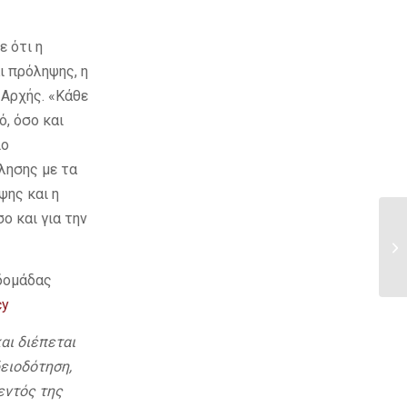
ε ότι η
 πρόληψης, η
 Αρχής. «Κάθε
, όσο και
ιο
λησης με τα
ψης και η
ο και για την
βδομάδας
cy
αι διέπεται
δειοδότηση,
εντός της