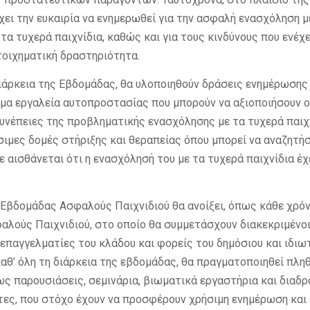
έχει την ευκαιρία να ενημερωθεί για την ασφαλή ενασχόληση μ
τα τυχερά παιχνίδια, καθώς και για τους κινδύνους που ενέχε
οιχηματική δραστηριότητα.
διάρκεια της Εβδομάδας, θα υλοποιηθούν δράσεις ενημέρωση
ιμα εργαλεία αυτοπροστασίας που μπορούν να αξιοποιήσουν οι
υνέπειες της προβληματικής ενασχόλησης με τα τυχερά παιχ
έσιμες δομές στήριξης και θεραπείας όπου μπορεί να αναζητή
 αισθάνεται ότι η ενασχόλησή του με τα τυχερά παιχνίδια έχ
 Εβδομάδας Ασφαλούς Παιχνιδιού θα ανοίξει, όπως κάθε χρόν
αλούς Παιχνιδιού, στο οποίο θα συμμετάσχουν διακεκριμένο
 επαγγελματίες του κλάδου και φορείς του δημόσιου και ιδιω
αθ’ όλη τη διάρκεια της εβδομάδας, θα πραγματοποιηθεί πλ
ς παρουσιάσεις, σεμινάρια, βιωματικά εργαστήρια και διαδ
ες, που στόχο έχουν να προσφέρουν χρήσιμη ενημέρωση και 