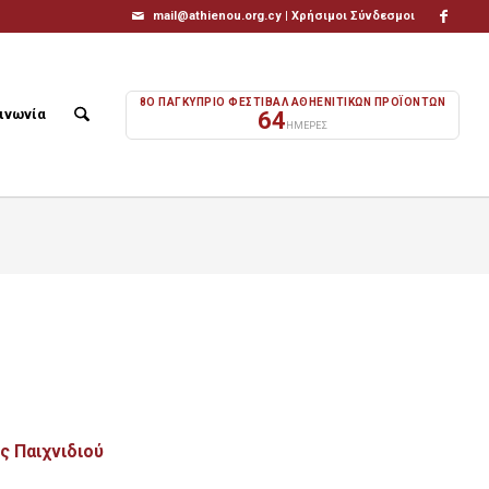
mail@athienou.org.cy |
Χρήσιμοι Σύνδεσμοι
8Ο ΠΑΓΚΥΠΡΙΟ ΦΕΣΤΙΒΑΛ ΑΘΗΕΝΙΤΙΚΩΝ ΠΡΟΪΟΝΤΩΝ
ινωνία
64
ΗΜΕΡΕΣ
ς Παιχνιδιού