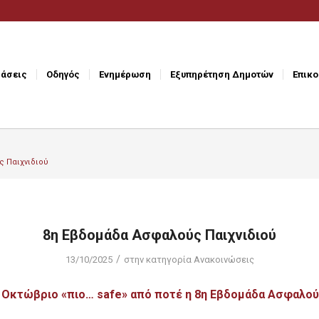
άσεις
Οδηγός
Ενημέρωση
Εξυπηρέτηση Δημοτών
Επικο
 Παιχνιδιού
8η Εβδομάδα Ασφαλούς Παιχνιδιού
/
13/10/2025
στην κατηγορία
Ανακοινώσεις
ν Οκτώβριο «πιο…
safe
» από ποτέ
η 8η Εβδομάδα Ασφαλού