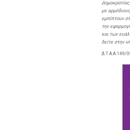
Δημοκρατίας.
με αρμόδιους
εμπίπτουν στ
την εφαρμογ
και των ευά
δείτε στην ι
Δ.Τ.Α.Α.149/0