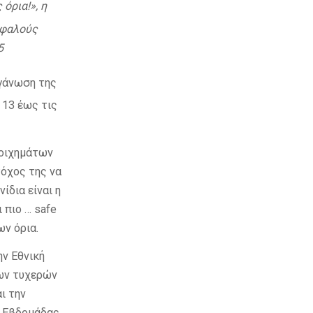
όρια!», η
φαλούς
5
ργάνωση της
 13 έως τις
τοιχημάτων
τόχος της να
ίδια είναι η
 πιο … safe
ων όρια.
ην Εθνική
των τυχερών
ι την
ς Εβδομάδας