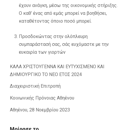
έχουν ανάγκη, μέσω της οικονομικής στήριξης.
Ο καθ’ ένας από εμάς μπορεί να βοηθήσει,
καταθέτοντας όποιο ποσό μπορεί.
Προσδοκώντας στην ολόπλευρη
συμπαράστασή σας, σάς ευχόμαστε με την
ευκαιρία των γιορτών
ΚΑΛΑ ΧΡΙΣΤΟΥΓΕΝΝΑ ΚΑΙ ΕΥΤΥΧΙΣΜΕΝΟ ΚΑΙ
ΔΗΜΙΟΥΡΓΙΚΟ ΤΟ ΝΕΟ ΕΤΟΣ 2024
Διαχειριστική Επιτροπή
Κοινωνικής Πρόνοιας Αθηένου
Αθηένου, 28 Νοεμβρίου 2023
Μοίρασε το