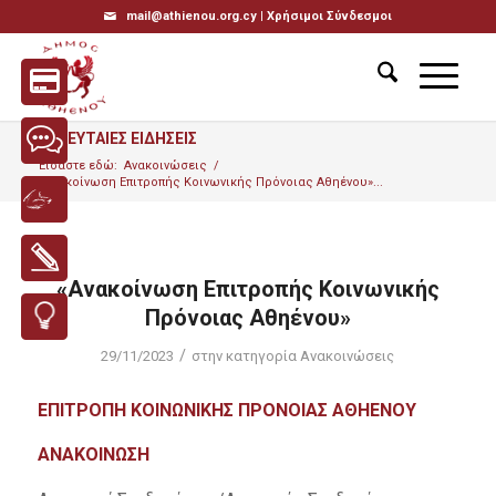
mail@athienou.org.cy |
Χρήσιμοι Σύνδεσμοι
ΤΕΛΕΥΤΑΙΕΣ ΕΙΔΗΣΕΙΣ
Είσαστε εδώ:
Ανακοινώσεις
/
«Ανακοίνωση Επιτροπής Κοινωνικής Πρόνοιας Αθηένου»...
«Ανακοίνωση Επιτροπής Κοινωνικής
Πρόνοιας Αθηένου»
/
29/11/2023
στην κατηγορία
Ανακοινώσεις
ΕΠΙΤΡΟΠΗ ΚΟΙΝΩΝΙΚΗΣ ΠΡΟΝΟΙΑΣ ΑΘΗΕΝΟΥ
ΑΝΑΚΟΙΝΩΣΗ