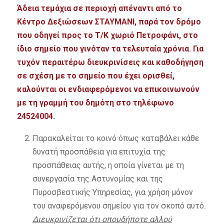
Άδεια τεμάχια σε περιοχή απέναντι από το
Κέντρο Δεξιώσεων ΣΤΑΥΜΑΝΙ, παρά τον δρόμο
που οδηγεί προς το Τ/Κ χωριό Πετροφάνι, στο
ίδιο σημείο που γινόταν τα τελευταία χρόνια. Για
τυχόν περαιτέρω διευκρινίσεις και καθοδήγηση
σε σχέση με το σημείο που έχει ορισθεί,
καλούνται οι ενδιαφερόμενοι να επικοινωνούν
με τη γραμμή του δημότη στο τηλέφωνο
24524004.
Παρακαλείται το κοινό όπως καταβάλει κάθε
δυνατή προσπάθεια για επιτυχία της
προσπάθειας αυτής, η οποία γίνεται με τη
συνεργασία της Αστυνομίας και της
Πυροσβεστικής Υπηρεσίας, για χρήση μόνον
του αναφερόμενου σημείου για τον σκοπό αυτό.
Διευκρινίζεται ότι οπουδήποτε αλλού