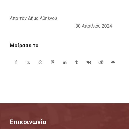
Από τον Δήμο Αθηένου
30 Απριλίου 2024
Μοίρασε το
Επικοινωνία