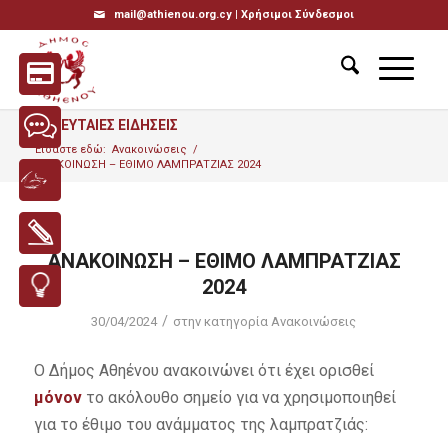
mail@athienou.org.cy |
Χρήσιμοι Σύνδεσμοι
ΤΕΛΕΥΤΑΙΕΣ ΕΙΔΗΣΕΙΣ
Είσαστε εδώ:
Ανακοινώσεις
/
ΑΝΑΚΟΙΝΩΣΗ – ΕΘΙΜΟ ΛΑΜΠΡΑΤΖΙΑΣ 2024
ΑΝΑΚΟΙΝΩΣΗ – ΕΘΙΜΟ ΛΑΜΠΡΑΤΖΙΑΣ
2024
/
30/04/2024
στην κατηγορία
Ανακοινώσεις
Ο Δήμος Αθηένου ανακοινώνει ότι έχει ορισθεί
μόνον
το ακόλουθο σημείο για να χρησιμοποιηθεί
για το έθιμο του ανάμματος της λαμπρατζιάς: