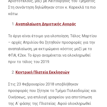
Αριστοτέλους, μαζί με Λειτουργούς του Τμήματος.
Στη συνάντηση δηλώθηκαν στον κ. Καρεκλά τα πιο
κάτω.
Αναπαλαίωση Δημοτικής Αγοράς
Το έργο είναι έτοιμο για υλοποίηση. Τέλος Μαρτίου
– αρχές Απριλίου θα ζητηθούν προσφορές για την
αναπαλαίωση, με εκτιμώμενο κόστος μαζί με το
ΦΠΑ, €2εκ. Το έργο αναμένεται να ολοκληρωθεί
πριν το τέλος του 2019.
Κεντρική Πλατεία Εκκλησιών
Στις 23 Φεβρουαρίου 2018 υποβλήθηκαν
προσφορές που ζήτησε το Τμήμα Πολεοδομίας και
Οικήσεως, για επιλογή γραφείου για αποτύπωση
της Α΄ φάσης της Πλατείας. Αφού ολοκληρωθεί