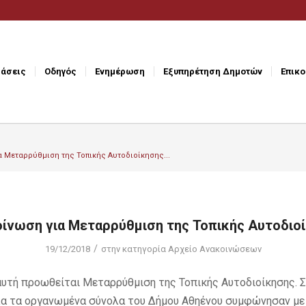
άσεις
Οδηγός
Ενημέρωση
Εξυπηρέτηση Δημοτών
Επικο
α Μεταρρύθμιση της Τοπικής Αυτοδιοίκησης...
ίνωση για Μεταρρύθμιση της Τοπικής Αυτοδιο
/
19/12/2018
στην κατηγορία
Αρχείο Ανακοινώσεων
αυτή προωθείται Μεταρρύθμιση της Τοπικής Αυτοδιοίκησης. 
α τα οργανωμένα σύνολα του Δήμου Αθηένου συμφώνησαν με