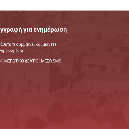
Εγγραφή για ενημέρωση
άθετε τι συμβαίνει και μείνετε
νημερωμένοι.
ΝΗΜΕΡΩΤΙΚΟ ΔΕΛΤΙΟ |
ΜΕΣΩ SMS