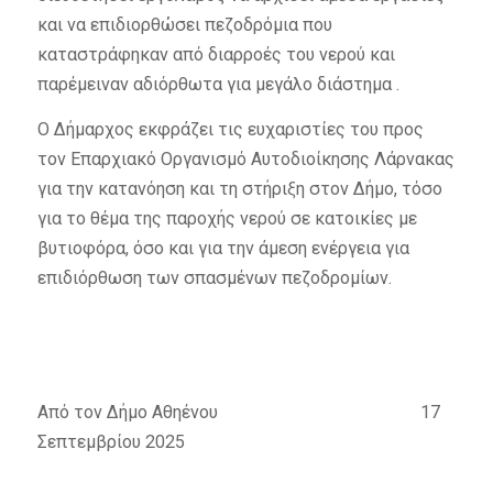
και να επιδιορθώσει πεζοδρόμια που
καταστράφηκαν από διαρροές του νερού και
παρέμειναν αδιόρθωτα για μεγάλο διάστημα .
Ο Δήμαρχος εκφράζει τις ευχαριστίες του προς
τον Επαρχιακό Οργανισμό Αυτοδιοίκησης Λάρνακας
για την κατανόηση και τη στήριξη στον Δήμο, τόσο
για το θέμα της παροχής νερού σε κατοικίες με
βυτιοφόρα, όσο και για την άμεση ενέργεια για
επιδιόρθωση των σπασμένων πεζοδρομίων.
Από τον Δήμο Αθηένου 17
Σεπτεμβρίου 2025