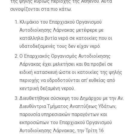
της ψηλής κυρίως περιοχής της Αθηένου. Αυτά
συνοψίζονται στα πιο κάτω.
Κλιμάκιο του Επαρχιακού Οργανισμού
Αυτοδιοίκησης Λάρνακας μετέφερε με
κατάλληλα βυτία νερό σε κατοικίες που οι
υδατοδεξαμενές τους δεν είχαν νερό.
Ο Επαρχιακός Οργανισμός Αυτοδιοίκησης
Λάρνακας έχει μελετήσει και θα προβεί σε
ειδική κατασκευή ώστε οι κατοικίες της ψηλής
περιοχής να υδροδοτούνται απ’ ευθείας από
κεντρική δεξαμένη νερού.
Διευθετήθηκε σύσκεψη του Δημάρχου με την Αν.
Διευθύντρια Τμήματος Αναπτύξεως Υδάτων,
παρουσία υπηρεσιακών παραγόντων και
εκπροσώπων του Επαρχιακού Οργανισμού
Αυτοδιοίκησης Λάρνακας, την Τρίτη 16