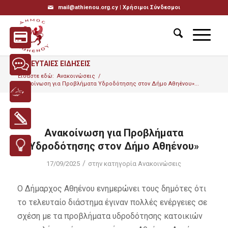
mail@athienou.org.cy |
Χρήσιμοι Σύνδεσμοι
ΤΕΛΕΥΤΑΙΕΣ ΕΙΔΗΣΕΙΣ
Είσαστε εδώ:
Ανακοινώσεις
/
Ανακοίνωση για Προβλήματα Υδροδότησης στον Δήμο Αθηένου»...
Ανακοίνωση για Προβλήματα
Υδροδότησης στον Δήμο Αθηένου»
/
17/09/2025
στην κατηγορία
Ανακοινώσεις
Ο Δήμαρχος Αθηένου ενημερώνει τους δημότες ότι
το τελευταίο διάστημα έγιναν πολλές ενέργειες σε
σχέση με τα προβλήματα υδροδότησης κατοικιών