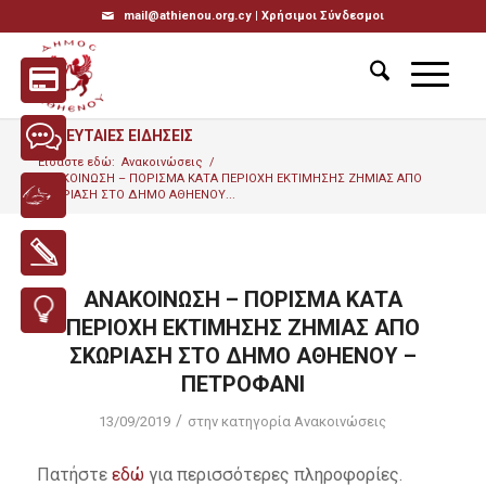
mail@athienou.org.cy |
Χρήσιμοι Σύνδεσμοι
ΤΕΛΕΥΤΑΙΕΣ ΕΙΔΗΣΕΙΣ
Είσαστε εδώ:
Ανακοινώσεις
/
ΑΝΑΚΟΙΝΩΣΗ – ΠΟΡΙΣΜΑ ΚΑΤΑ ΠΕΡΙΟΧΗ ΕΚΤΙΜΗΣΗΣ ΖΗΜΙΑΣ ΑΠΟ
ΣΚΩΡΙΑΣΗ ΣΤΟ ΔΗΜΟ ΑΘΗΕΝΟΥ...
ΑΝΑΚΟΙΝΩΣΗ – ΠΟΡΙΣΜΑ ΚΑΤΑ
ΠΕΡΙΟΧΗ ΕΚΤΙΜΗΣΗΣ ΖΗΜΙΑΣ ΑΠΟ
ΣΚΩΡΙΑΣΗ ΣΤΟ ΔΗΜΟ ΑΘΗΕΝΟΥ –
ΠΕΤΡΟΦΑΝΙ
/
13/09/2019
στην κατηγορία
Ανακοινώσεις
Πατήστε
εδώ
για περισσότερες πληροφορίες.