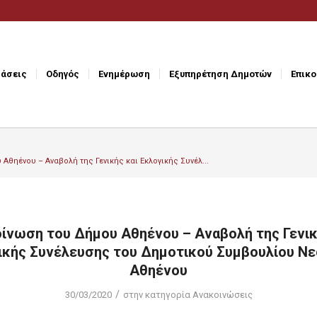
άσεις
Οδηγός
Ενημέρωση
Εξυπηρέτηση Δημοτών
Επικο
Αθηένου – Αναβολή της Γενικής και Εκλογικής Συνέλ...
ίνωση του Δήμου Αθηένου – Αναβολή της Γενικ
ικής Συνέλευσης του Δημοτικού Συμβουλίου Νε
Αθηένου
/
30/03/2020
στην κατηγορία
Ανακοινώσεις