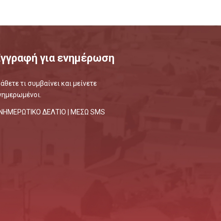
Εγγραφή για ενημέρωση
άθετε τι συμβαίνει και μείνετε
νημερωμένοι.
ΝΗΜΕΡΩΤΙΚΟ ΔΕΛΤΙΟ |
ΜΕΣΩ SMS