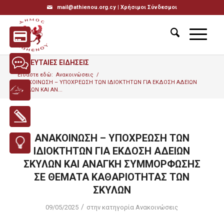
mail@athienou.org.cy |
Χρήσιμοι Σύνδεσμοι
ΤΕΛΕΥΤΑΙΕΣ ΕΙΔΗΣΕΙΣ
Είσαστε εδώ:
Ανακοινώσεις
/
ΑΝΑΚΟΙΝΩΣΗ – ΥΠΟΧΡΕΩΣΗ ΤΩΝ ΙΔΙΟΚΤΗΤΩΝ ΓΙΑ ΕΚΔΟΣΗ ΑΔΕΙΩΝ
ΣΚΥΛΩΝ ΚΑΙ ΑΝ...
ΑΝΑΚΟΙΝΩΣΗ – ΥΠΟΧΡΕΩΣΗ ΤΩΝ
ΙΔΙΟΚΤΗΤΩΝ ΓΙΑ ΕΚΔΟΣΗ ΑΔΕΙΩΝ
ΣΚΥΛΩΝ ΚΑΙ ΑΝΑΓΚΗ ΣΥΜΜΟΡΦΩΣΗΣ
ΣΕ ΘΕΜΑΤΑ ΚΑΘΑΡΙΟΤΗΤΑΣ ΤΩΝ
ΣΚΥΛΩΝ
/
09/05/2025
στην κατηγορία
Ανακοινώσεις