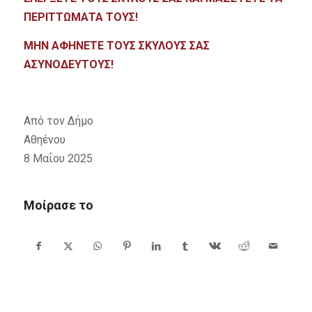
ΠΕΡΙΤΤΩΜΑΤΑ ΤΟΥΣ!
ΜΗΝ ΑΦΗΝΕΤΕ ΤΟΥΣ ΣΚΥΛΟΥΣ ΣΑΣ
ΑΣΥΝΟΔΕΥΤΟΥΣ!
Από τον Δήμο
Αθηένου
8 Μαΐου 2025
Μοίρασε το