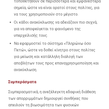
τοποθετηθούν σε περισσότερα και εμφανέστερα
σημεία, ώστε να είναι ορατοί στους πολίτες, για
να τους χρησιμοποιούν στο μέγιστο.
Οι κάδοι ανακύκλωσης να αδειάζουν πιο συχνά,
για να αποφεύγεται το φαινόμενο της
υπερχείλισής τους.
Να εφαρμοστεί το σύστημα «Πληρώνω όσο
Πετώ», ώστε να δοθεί κίνητρο στους πολίτες
για μείωση και κατάλληλη διαλογή των
αποβλήτων τους προς επαναχρησιμοποίηση και
ανακύκλωση.
Συμπεράσματα
Συμπερασματικά, η ανεξέλεγκτη εδαφική διάθεση
των απορριµµάτων δημιουργεί συνθήκες που
απειλούν τη βιωσιμότητα των φυσικών