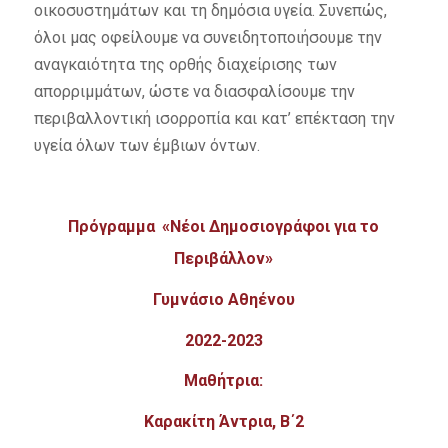
οικοσυστημάτων και τη δημόσια υγεία. Συνεπώς,
όλοι μας οφείλουμε να συνειδητοποιήσουμε την
αναγκαιότητα της ορθής διαχείρισης των
απορριμμάτων, ώστε να διασφαλίσουμε την
περιβαλλοντική ισορροπία και κατ’ επέκταση την
υγεία όλων των έμβιων όντων.
Πρόγραμμα
«Νέοι Δημοσιογράφοι για το
Περιβάλλον»
Γυμνάσιο Αθηένου
2022-2023
Μαθήτρια:
Καρακίτη Άντρια, Β΄2