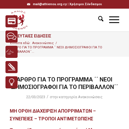
mail@athienou.org.cy |
Χρήσιμοι Σύνδεσμοι
ΤΕΛΕΥΤΑΙΕΣ ΕΙΔΗΣΕΙΣ
Είσαστε εδώ:
Ανακοινώσεις
/
ΑΡΘΡΟ ΓΙΑ ΤΟ ΠΡΟΓΡΑΜΜΑ ΄΄ ΝΕΟΙ ΔΗΜΟΣΙΟΓΡΑΦΟΙ ΓΙΑ ΤΟ
ΠΕΡΙΒΑΛΛΟΝ΄΄...
ΑΡΘΡΟ ΓΙΑ ΤΟ ΠΡΟΓΡΑΜΜΑ ΄΄ ΝΕΟΙ
ΔΗΜΟΣΙΟΓΡΑΦΟΙ ΓΙΑ ΤΟ ΠΕΡΙΒΑΛΛΟΝ΄΄
/
22/03/2023
στην κατηγορία
Ανακοινώσεις
ΜΗ ΟΡΘΗ ΔΙΑΧΕΙΡΙΣΗ ΑΠΟΡΡΙΜΑΤΩΝ –
ΣΥΝΕΠΕΙΕΣ – ΤΡΟΠΟΙ ΑΝΤΙΜΕΤΩΠΙΣΗΣ