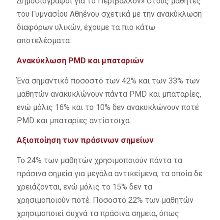
Δημοσιογράφοι για το Περιβάλλον» στους μαθητές
του Γυμνασίου Αθηένου σχετικά με την ανακύκλωση
διαφόρων υλικών, έχουμε τα πιο κάτω
αποτελέσματα:
Ανακύκλωση
PMD
και
μπαταριών
Ένα σημαντικό ποσοστό των 42% και των 33% των
μαθητών ανακυκλώνουν πάντα PMD και μπαταρίες,
ενώ μόλις 16% και το 10% δεν ανακυκλώνουν ποτέ
PMD και μπαταρίες αντίστοιχα.
Αξιοποίηση των πράσινων σημείων
Το 24% των μαθητών χρησιμοποιούν πάντα τα
πράσινα σημεία για μεγάλα αντικείμενα, τα οποία δε
χρειάζονται, ενώ μόλις το 15% δεν τα
χρησιμοποιούν ποτέ. Ποσοστό 22% των μαθητών
χρησιμοποιεί συχνά τα πράσινα σημεία, όπως