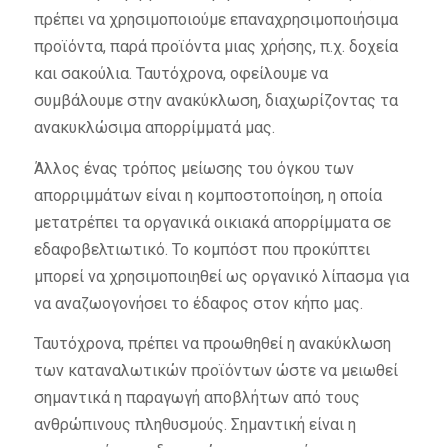
πρέπει να χρησιμοποιούμε επαναχρησιμοποιήσιμα
προϊόντα, παρά προϊόντα μιας χρήσης, π.χ. δοχεία
και σακούλια. Ταυτόχρονα, οφείλουμε να
συμβάλουμε στην ανακύκλωση, διαχωρίζοντας τα
ανακυκλώσιμα απορρίμματά μας.
Άλλος ένας τρόπος μείωσης του όγκου των
απορριμμάτων είναι η κομποστοποίηση, η οποία
μετατρέπει τα οργανικά οικιακά απορρίμματα σε
εδαφοβελτιωτικό. Το κομπόστ που προκύπτει
μπορεί να χρησιμοποιηθεί ως οργανικό λίπασμα για
να αναζωογονήσει το έδαφος στον κήπο μας.
Ταυτόχρονα, πρέπει να προωθηθεί η ανακύκλωση
των καταναλωτικών προϊόντων ώστε να μειωθεί
σημαντικά η παραγωγή αποβλήτων από τους
ανθρώπινους πληθυσμούς. Σημαντική είναι η