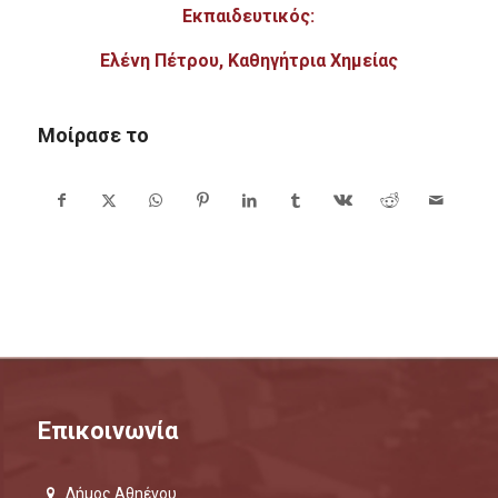
Εκπαιδευτικός:
Ελένη Πέτρου, Καθηγήτρια Χημείας
Μοίρασε το
Επικοινωνία
Δήμος Αθηένου