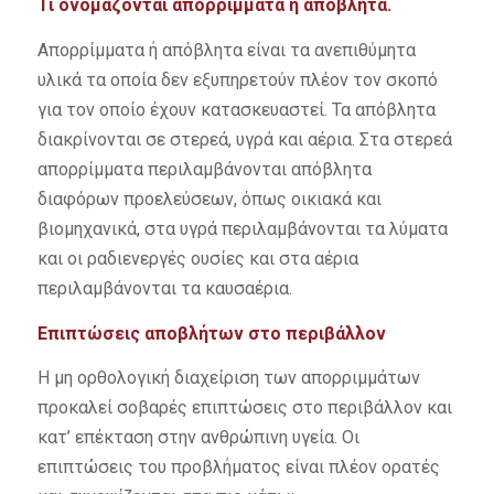
Τι ονομάζονται απορρίμματα ή απόβλητα.
Απορρίμματα ή απόβλητα είναι τα ανεπιθύμητα
υλικά τα οποία δεν εξυπηρετούν πλέον τον σκοπό
για τον οποίο έχουν κατασκευαστεί. Τα απόβλητα
διακρίνονται σε στερεά, υγρά και αέρια. Στα στερεά
απορρίμματα περιλαμβάνονται απόβλητα
διαφόρων προελεύσεων, όπως οικιακά και
βιομηχανικά, στα υγρά περιλαμβάνονται τα λύματα
και οι ραδιενεργές ουσίες και στα αέρια
περιλαμβάνονται τα καυσαέρια.
Επιπτώσεις αποβλήτων στο περιβάλλον
Η μη ορθολογική διαχείριση των απορριμμάτων
προκαλεί σοβαρές επιπτώσεις στο περιβάλλον και
κατ’ επέκταση στην ανθρώπινη υγεία. Οι
επιπτώσεις του προβλήματος είναι πλέον ορατές