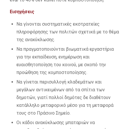
Εισηγήσεις
Να γίνονται συστηματικές εκστρατείες
πληροφόρησης των πολιτών σχετικά με το θέμα
της ανακύκλωσης.
Να πραγματοποιούνται βιωματικά εργαστήρια
για την εκπαίδευση, ενημέρωση και
ευαισθητοποίηση του κοινού, με σκοπό την
προώθηση της κομποστοποίησης.
Να γίνεται περισυλλογή κλαδεμάτων και
μεγάλων αντικειμένων από τα σπίτια των
δημοτών, γιατί πολλοί δημότες δε διαθέτουν
κατάλληλο μεταφορικό μέσο για τη μεταφορά
τους στο Πράσινο Σημείο.
Οι κάδοι ανακύκλωσης μπαταριών να