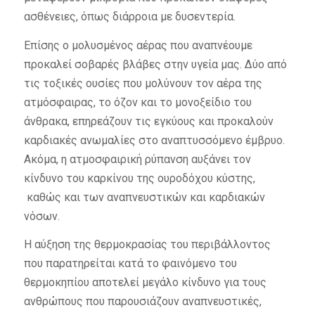
ασθένειες, όπως διάρροια με δυσεντερία.
Επίσης ο μολυσμένος αέρας που αναπνέουμε
προκαλεί σοβαρές βλάβες στην υγεία μας. Δύο από
τις τοξικές ουσίες που μολύνουν τον αέρα της
ατμόσφαιρας, το όζον και το μονοξείδιο του
άνθρακα, επηρεάζουν τις εγκύους και προκαλούν
καρδιακές ανωμαλίες στο αναπτυσσόμενο έμβρυο.
Ακόμα, η ατμοσφαιρική ρύπανση αυξάνει τον
κίνδυνο του καρκίνου της ουροδόχου κύστης,
καθώς και των αναπνευστικών και καρδιακών
νόσων.
Η αύξηση της θερμοκρασίας του περιβάλλοντος
που παρατηρείται κατά το φαινόμενο του
θερμοκηπίου αποτελεί μεγάλο κίνδυνο για τους
ανθρώπους που παρουσιάζουν αναπνευστικές,