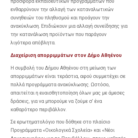
προσφορά εκπαιδευτικών προγραμμάτων που
ενθαρρύνουν την αλλαγή των καταναλωτικών
συνηθειών του πληθυσμού και προάγουν την
ανακύκλωση. Επιδιώκουν μια αλλαγή συνείδησης για
την κατανάλωση προϊόντων που παράγουν
λιγότερα απόβλητα.
Διαχείριση απορριμμάτων στον Δήμο Αθηένου
Η συμβολή του Δήμου Αθηένου στη μείωση των
απορριμμάτων είναι τεράστια, αφού συμμετέχει σε
πολλά προγράμματα ανακύκλωσης. Ωστόσο,
απαιτείται η ευαισθητοποίηση όλων μας με άμεσες
δράσεις, για να μπορούμε να ζούμε σ’ ένα
καθαρότερο περιβάλλον.
Σε ερωτηματολόγιο που δόθηκε στο πλαίσιο
Προγράμματα «Οικολογικά Σχολεία» και «Νέοι