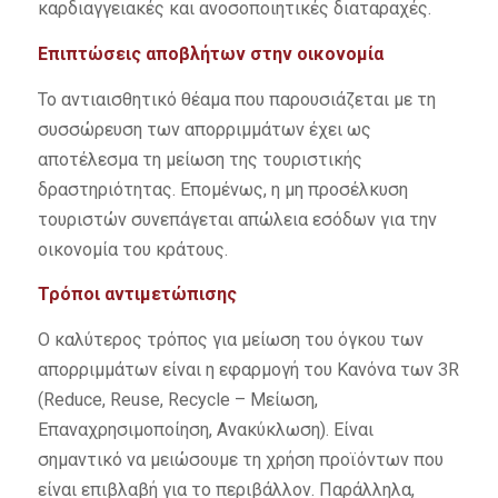
καρδιαγγειακές και ανοσοποιητικές διαταραχές.
Επιπτώσεις αποβλήτων στην οικονομία
Το αντιαισθητικό θέαμα που παρουσιάζεται με τη
συσσώρευση των απορριμμάτων έχει ως
αποτέλεσμα τη μείωση της τουριστικής
δραστηριότητας. Επομένως, η μη προσέλκυση
τουριστών συνεπάγεται απώλεια εσόδων για την
οικονομία του κράτους.
Τρόποι αντιμετώπισης
Ο καλύτερος τρόπος για μείωση του όγκου των
απορριμμάτων είναι η εφαρμογή του Κανόνα των 3R
(Reduce, Reuse, Recycle – Μείωση,
Επαναχρησιμοποίηση, Ανακύκλωση). Είναι
σημαντικό να μειώσουμε τη χρήση προϊόντων που
είναι επιβλαβή για το περιβάλλον. Παράλληλα,