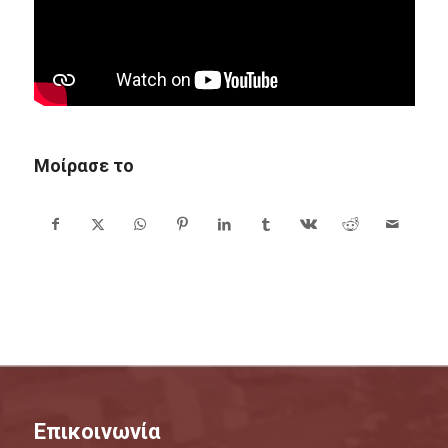
Μοίρασε το
Επικοινωνία