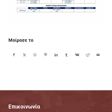
Μοίρασε το
Επικοινωνία