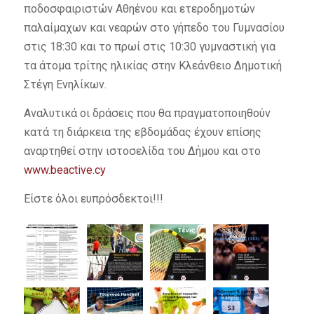
ποδοσφαιριστών Αθηένου και ετεροδημοτών
παλαίμαχων και νεαρών στο γήπεδο του Γυμνασίου
στις 18:30 και το πρωί στις 10:30 γυμναστική για
τα άτομα τρίτης ηλικίας στην Κλεάνθειο Δημοτική
Στέγη Ενηλίκων.
Αναλυτικά οι δράσεις που θα πραγματοποιηθούν
κατά τη διάρκεια της εβδομάδας έχουν επίσης
αναρτηθεί στην ιστοσελίδα του Δήμου και στο
www.beactive.cy
Είστε όλοι ευπρόσδεκτοι!!!