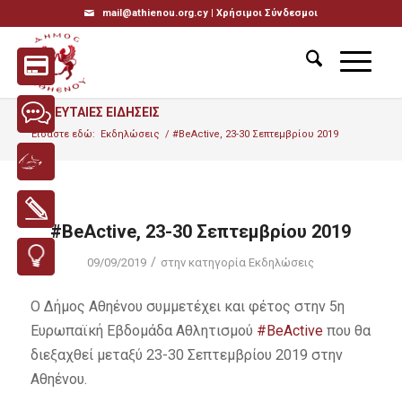
mail@athienou.org.cy |
Χρήσιμοι Σύνδεσμοι
ΤΕΛΕΥΤΑΙΕΣ ΕΙΔΗΣΕΙΣ
Είσαστε εδώ:
Εκδηλώσεις
/
#BeActive, 23-30 Σεπτεμβρίου 2019
#BeActive, 23-30 Σεπτεμβρίου 2019
/
09/09/2019
στην κατηγορία
Εκδηλώσεις
Ο Δήμος Αθηένου συμμετέχει και φέτος στην 5η
Ευρωπαϊκή Εβδομάδα Αθλητισμού
#BeActive
που θα
διεξαχθεί μεταξύ 23-30 Σεπτεμβρίου 2019 στην
Αθηένου.