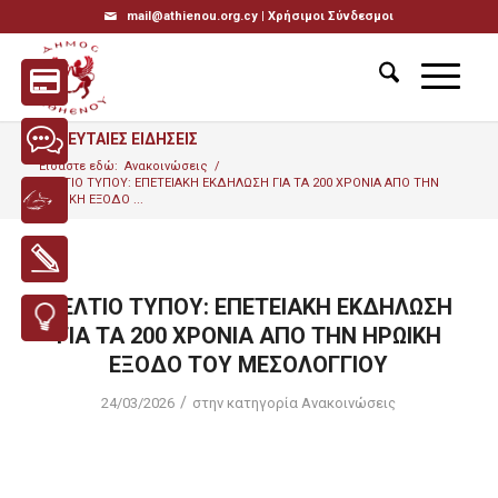
mail@athienou.org.cy |
Χρήσιμοι Σύνδεσμοι
ΤΕΛΕΥΤΑΙΕΣ ΕΙΔΗΣΕΙΣ
Είσαστε εδώ:
Ανακοινώσεις
/
ΔΕΛΤΙΟ ΤΥΠΟΥ: ΕΠΕΤΕΙΑΚΗ ΕΚΔΗΛΩΣΗ ΓΙΑ ΤΑ 200 ΧΡΟΝΙΑ ΑΠΟ ΤΗΝ
ΗΡΩΙΚΗ ΕΞΟΔΟ ...
ΔΕΛΤΙΟ ΤΥΠΟΥ: ΕΠΕΤΕΙΑΚΗ ΕΚΔΗΛΩΣΗ
ΓΙΑ ΤΑ 200 ΧΡΟΝΙΑ ΑΠΟ ΤΗΝ ΗΡΩΙΚΗ
ΕΞΟΔΟ ΤΟΥ ΜΕΣΟΛΟΓΓΙΟΥ
/
24/03/2026
στην κατηγορία
Ανακοινώσεις