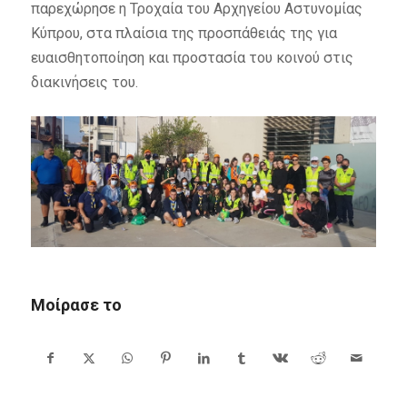
παρεχώρησε η Τροχαία του Αρχηγείου Αστυνομίας
Κύπρου, στα πλαίσια της προσπάθειάς της για
ευαισθητοποίηση και προστασία του κοινού στις
διακινήσεις του.
Μοίρασε το