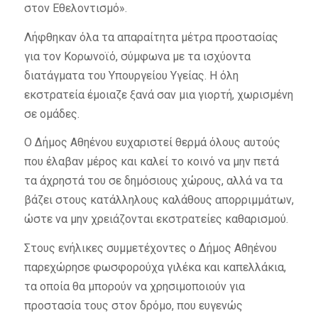
στον Εθελοντισμό».
Λήφθηκαν όλα τα απαραίτητα μέτρα προστασίας
για τον Κορωνοϊό, σύμφωνα με τα ισχύοντα
διατάγματα του Υπουργείου Υγείας. Η όλη
εκστρατεία έμοιαζε ξανά σαν μια γιορτή, χωρισμένη
σε ομάδες.
Ο Δήμος Αθηένου ευχαριστεί θερμά όλους αυτούς
που έλαβαν μέρος και καλεί το κοινό να μην πετά
τα άχρηστά του σε δημόσιους χώρους, αλλά να τα
βάζει στους κατάλληλους καλάθους απορριμμάτων,
ώστε να μην χρειάζονται εκστρατείες καθαρισμού.
Στους ενήλικες συμμετέχοντες ο Δήμος Αθηένου
παρεχώρησε φωσφορούχα γιλέκα και καπελλάκια,
τα οποία θα μπορούν να χρησιμοποιούν για
προστασία τους στον δρόμο, που ευγενώς