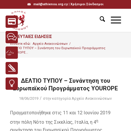
mail@athienou.org.cy |
Χρήσιμοι Σύνδεσμοι
ΤΕΛΕΥΤΑΙΕΣ ΕΙΔΗΣΕΙΣ
Είσαστε εδώ:
Αρχείο Ανακοινώσεων
/
ΔΕΛΤΙΟ ΤΥΠΟΥ – Συνάντηση του Ευρωπαϊκού Προγράμματος
YOUROPE...
ΔΕΛΤΙΟ ΤΥΠΟΥ – Συνάντηση του
Ευρωπαϊκού Προγράμματος YOUROPE
/
18/06/2019
στην κατηγορία
Αρχείο Ανακοινώσεων
Πραγματοποιήθηκε στις 11 και 12 Ιουνίου 2019
η
στην πόλη Νότο της Σικελίας, Ιταλία, η 4
συνάντηση του Ευρωπαϊκού Προγράμματος