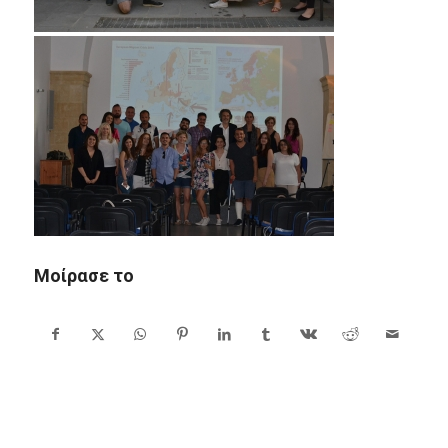
Μοίρασε το