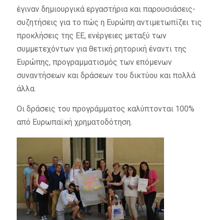
έγιναν δημιουργικά εργαστήρια και παρουσιάσεις-
συζητήσεις για το πώς η Ευρώπη αντιμετωπίζει τις
προκλήσεις της ΕΕ, ενέργειες μεταξύ των
συμμετεχόντων για θετική ρητορική έναντι της
Ευρώπης, προγραμματισμός των επόμενων
συναντήσεων και δράσεων του δικτύου και πολλά
άλλα.
Οι δράσεις του προγράμματος καλύπτονται 100%
από Ευρωπαϊκή χρηματοδότηση.