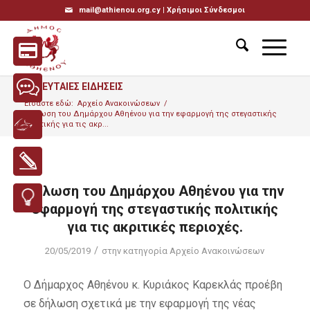
mail@athienou.org.cy |
Χρήσιμοι Σύνδεσμοι
ΤΕΛΕΥΤΑΙΕΣ ΕΙΔΗΣΕΙΣ
Είσαστε εδώ:
Αρχείο Ανακοινώσεων
/
Δήλωση του Δημάρχου Αθηένου για την εφαρμογή της στεγαστικής
πολιτικής για τις ακρ...
Δήλωση του Δημάρχου Αθηένου για την
εφαρμογή της στεγαστικής πολιτικής
για τις ακριτικές περιοχές.
/
20/05/2019
στην κατηγορία
Αρχείο Ανακοινώσεων
Ο Δήμαρχος Αθηένου κ. Κυριάκος Καρεκλάς προέβη
σε δήλωση σχετικά με την εφαρμογή της νέας