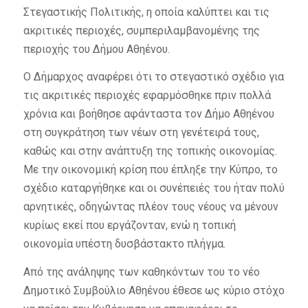
Στεγαστικής Πολιτικής, η οποία καλύπτει και τις
ακριτικές περιοχές, συμπεριλαμβανομένης της
περιοχής του Δήμου Αθηένου.
Ο Δήμαρχος αναφέρει ότι το στεγαστικό σχέδιο για
τις ακριτικές περιοχές εφαρμόσθηκε πριν πολλά
χρόνια και βοήθησε αφάνταστα τον Δήμο Αθηένου
στη συγκράτηση των νέων στη γενέτειρά τους,
καθώς και στην ανάπτυξη της τοπικής οικονομίας.
Με την οικονομική κρίση που έπληξε την Κύπρο, το
σχέδιο καταργήθηκε και οι συνέπειές του ήταν πολύ
αρνητικές, οδηγώντας πλέον τους νέους να μένουν
κυρίως εκεί που εργάζονταν, ενώ η τοπική
οικονομία υπέστη δυσβάστακτο πλήγμα.
Από της ανάληψης των καθηκόντων του το νέο
Δημοτικό Συμβούλιο Αθηένου έθεσε ως κύριο στόχο