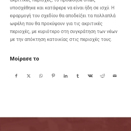
υποσχέθηκε και κατάφερε να είναι ήδη σε ισχύ. Η
εφαρμογή του σχεδίου θα αποδείξει τα πολλαπλά
ωφέλη που θα προκύψουν για τις ακριτικές
περιοχές, με κυριότερο στη συγκράτηση των νέων
με την απόκτηση κατοικίας στις περιοχές τους.
Μοίρασε το