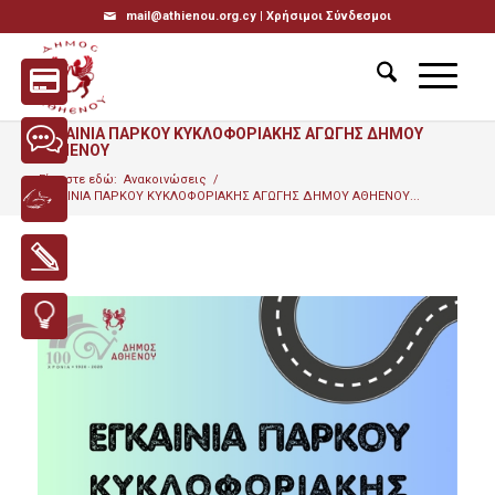
mail@athienou.org.cy |
Χρήσιμοι Σύνδεσμοι
ΕΓΚΑΙΝΙΑ ΠΑΡΚΟΥ ΚΥΚΛΟΦΟΡΙΑΚΗΣ ΑΓΩΓΗΣ ΔΗΜΟΥ
ΑΘΗΕΝΟΥ
Είσαστε εδώ:
Ανακοινώσεις
/
ΕΓΚΑΙΝΙΑ ΠΑΡΚΟΥ ΚΥΚΛΟΦΟΡΙΑΚΗΣ ΑΓΩΓΗΣ ΔΗΜΟΥ ΑΘΗΕΝΟΥ...