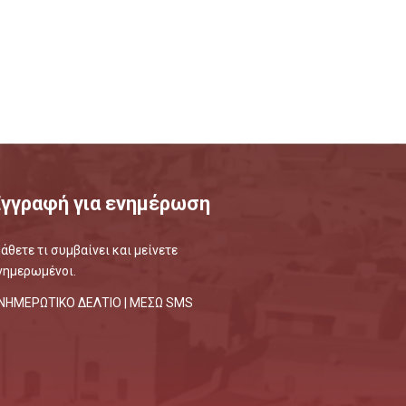
Εγγραφή για ενημέρωση
άθετε τι συμβαίνει και μείνετε
νημερωμένοι.
ΝΗΜΕΡΩΤΙΚΟ ΔΕΛΤΙΟ |
ΜΕΣΩ SMS