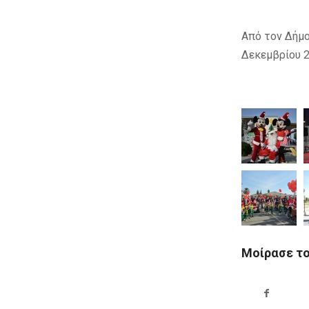
Από 
Δεκεμβρίου 
Μοίρασε τ