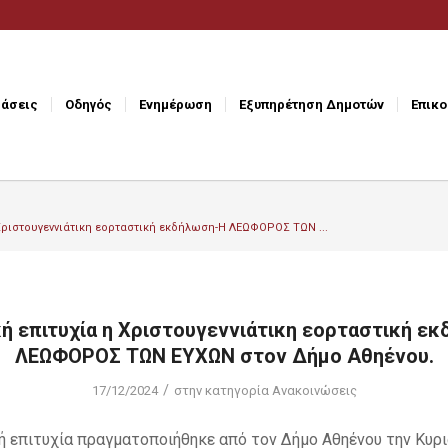
άσεις
Οδηγός
Ενημέρωση
Εξυπηρέτηση Δημοτών
Επικο
 Χριστουγεννιάτικη εορταστική εκδήλωση-Η ΛΕΩΦΟΡΟΣ ΤΩΝ ...
κή επιτυχία η Χριστουγεννιάτικη εορταστική ε
ΛΕΩΦΟΡΟΣ ΤΩΝ ΕΥΧΩΝ στον Δήμο Αθηένου.
/
17/12/2024
στην κατηγορία
Ανακοινώσεις
ή επιτυχία πραγματοποιήθηκε από τον Δήμο Αθηένου την Κυρι