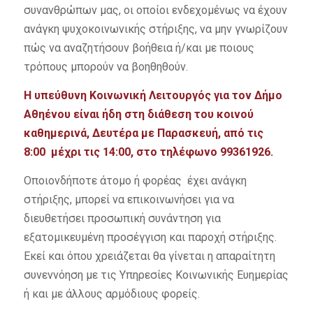
συνανθρώπων μας, οι οποίοι ενδεχομένως να έχουν
ανάγκη ψυχοκοινωνικής στήριξης, να μην γνωρίζουν
πώς να αναζητήσουν βοήθεια ή/και με ποιους
τρόπους μπορούν να βοηθηθούν.
Η υπεύθυνη Κοινωνική Λειτουργός για τον Δήμο
Αθηένου είναι ήδη στη διάθεση του κοινού
καθημερινά, Δευτέρα με Παρασκευή, από τις
8:00 μέχρι τις 14:00, στο τηλέφωνο 99361926.
Οποιονδήποτε άτομο ή φορέας έχει ανάγκη
στήριξης, μπορεί να επικοινωνήσει για να
διευθετήσει προσωπική συνάντηση για
εξατομικευμένη προσέγγιση και παροχή στήριξης.
Εκεί και όπου χρειάζεται θα γίνεται η απαραίτητη
συνεννόηση με τις Υπηρεσίες Κοινωνικής Ευημερίας
ή και με άλλους αρμόδιους φορείς.