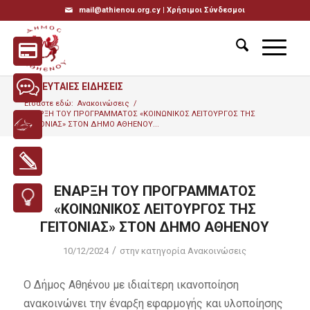
mail@athienou.org.cy |
Χρήσιμοι Σύνδεσμοι
ΤΕΛΕΥΤΑΙΕΣ ΕΙΔΗΣΕΙΣ
Είσαστε εδώ:
Ανακοινώσεις
/
ΕΝΑΡΞΗ ΤΟΥ ΠΡΟΓΡΑΜΜΑΤΟΣ «ΚΟΙΝΩΝΙΚΟΣ ΛΕΙΤΟΥΡΓΟΣ ΤΗΣ
ΓΕΙΤΟΝΙΑΣ» ΣΤΟΝ ΔΗΜΟ ΑΘΗΕΝΟΥ...
ΕΝΑΡΞΗ ΤΟΥ ΠΡΟΓΡΑΜΜΑΤΟΣ
«ΚΟΙΝΩΝΙΚΟΣ ΛΕΙΤΟΥΡΓΟΣ ΤΗΣ
ΓΕΙΤΟΝΙΑΣ» ΣΤΟΝ ΔΗΜΟ ΑΘΗΕΝΟΥ
/
10/12/2024
στην κατηγορία
Ανακοινώσεις
Ο Δήμος Αθηένου με ιδιαίτερη ικανοποίηση
ανακοινώνει την έναρξη εφαρμογής και υλοποίησης