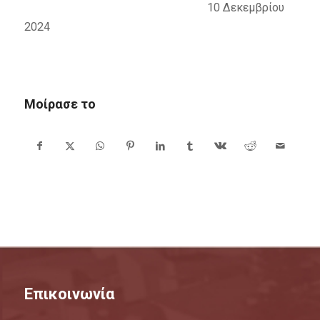
10 Δεκεμβρίου
2024
Μοίρασε το
Επικοινωνία