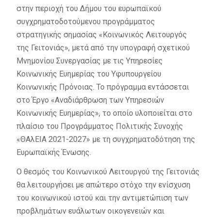
στην περιοχή του Δήμου του ευρωπαϊκού
συγχρηματοδοτούμενου προγράμματος
στρατηγικής σημασίας «Κοινωνικός Λειτουργός
της Γειτονιάς», μετά από την υπογραφή σχετικού
Μνημονίου Συνεργασίας με τις Υπηρεσίες
Κοινωνικής Ευημερίας του Υφυπουργείου
Κοινωνικής Πρόνοιας. Το πρόγραμμα εντάσσεται
στο Έργο «Αναδιάρθρωση των Υπηρεσιών
Κοινωνικής Ευημερίας», το οποίο υλοποιείται στο
πλαίσιο του Προγράμματος Πολιτικής Συνοχής
«ΘΑλΕΙΑ 2021-2027» με τη συγχρηματοδότηση της
Ευρωπαϊκής Ένωσης.
Ο θεσμός του Κοινωνικού Λειτουργού της Γειτονιάς
θα λειτουργήσει με απώτερο στόχο την ενίσχυση
του κοινωνικού ιστού και την αντιμετώπιση των
προβλημάτων ευάλωτων οικογενειών και