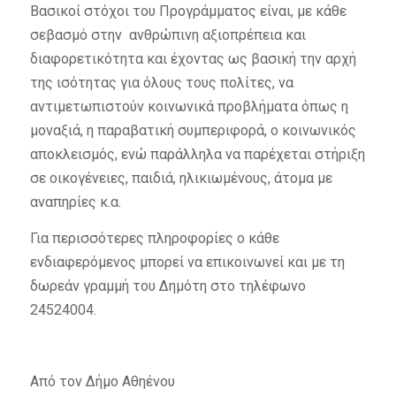
Βασικοί στόχοι του Προγράμματος είναι, με κάθε
σεβασμό στην ανθρώπινη αξιοπρέπεια και
διαφορετικότητα και έχοντας ως βασική την αρχή
της ισότητας για όλους τους πολίτες, να
αντιμετωπιστούν κοινωνικά προβλήματα όπως η
μοναξιά, η παραβατική συμπεριφορά, ο κοινωνικός
αποκλεισμός, ενώ παράλληλα να παρέχεται στήριξη
σε οικογένειες, παιδιά, ηλικιωμένους, άτομα με
αναπηρίες κ.α.
Για περισσότερες πληροφορίες ο κάθε
ενδιαφερόμενος μπορεί να επικοινωνεί και με τη
δωρεάν γραμμή του Δημότη στο τηλέφωνο
24524004.
Από τον Δήμο Αθηένου