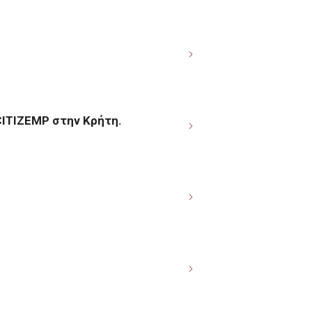
CITIZEMP στην Κρήτη.