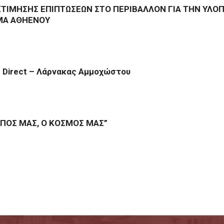
ΤΙΜΗΣΗΣ ΕΠΙΠΤΩΣΕΩΝ ΣΤΟ ΠΕΡΙΒΑΛΛΟΝ ΓΙΑ ΤΗΝ ΥΛΟ
ΜΑ ΑΘΗΕΝΟΥ
e Direct – Λάρνακας Αμμοχώστου
ΟΠΟΣ ΜΑΣ, Ο ΚΟΣΜΟΣ ΜΑΣ”