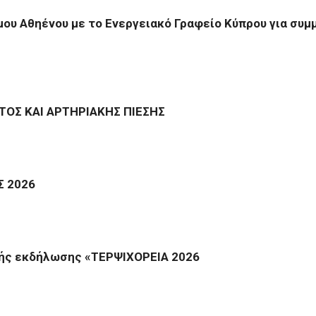
ου Αθηένου με το Ενεργειακό Γραφείο Κύπρου για συμ
ΟΣ ΚΑΙ ΑΡΤΗΡΙΑΚΗΣ ΠΙΕΣΗΣ
Σ 2026
ής εκδήλωσης «ΤΕΡΨΙΧΟΡΕΙΑ 2026