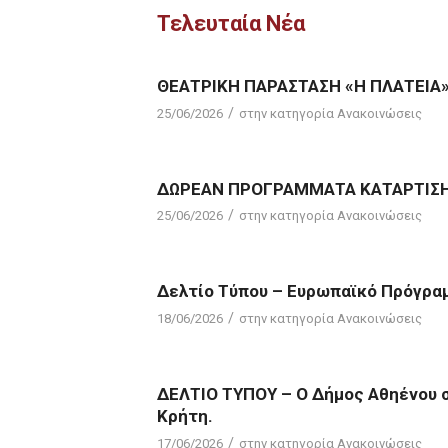
Τελευταία Νέα
ΘΕΑΤΡΙΚΗ ΠΑΡΑΣΤΑΣΗ «Η ΠΛΑΤΕΙΑ
/
25/06/2026
στην κατηγορία
Ανακοινώσεις
ΔΩΡΕΑΝ ΠΡΟΓΡΑΜΜΑΤΑ ΚΑΤΑΡΤΙΣΗΣ
/
25/06/2026
στην κατηγορία
Ανακοινώσεις
Δελτίο Τύπου – Ευρωπαϊκό Πρόγραμ
/
18/06/2026
στην κατηγορία
Ανακοινώσεις
ΔΕΛΤΙΟ ΤΥΠΟΥ – Ο Δήμος Αθηένου 
Κρήτη.
/
17/06/2026
στην κατηγορία
Ανακοινώσεις