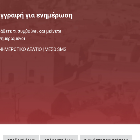
Εγγραφή για ενημέρωση
άθετε τι συμβαίνει και μείνετε
νημερωμένοι.
ΝΗΜΕΡΩΤΙΚΟ ΔΕΛΤΙΟ |
ΜΕΣΩ SMS