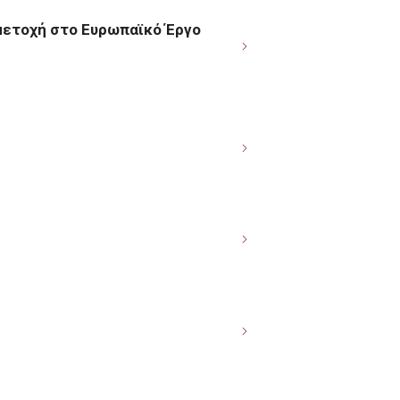
μετοχή στο Ευρωπαϊκό Έργο