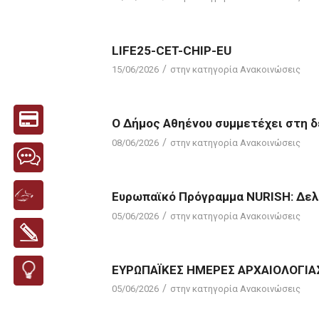
LIFE25-CET-CHIP-EU
/
15/06/2026
στην κατηγορία
Ανακοινώσεις
Ο Δήμος Αθηένου συμμετέχει στη δ
/
08/06/2026
στην κατηγορία
Ανακοινώσεις
Ευρωπαϊκό Πρόγραμμα NURISH: Δελτ
/
05/06/2026
στην κατηγορία
Ανακοινώσεις
ΕΥΡΩΠΑΪΚΕΣ ΗΜΕΡΕΣ ΑΡΧΑΙΟΛΟΓΙΑ
/
05/06/2026
στην κατηγορία
Ανακοινώσεις