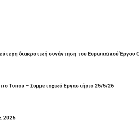
εύτερη διακρατική συνάντηση του Ευρωπαϊκού Έργου 
ιο Τυπου – Συμμετοχικό Εργαστήριο 25/5/26
Σ 2026