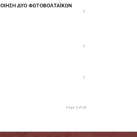
ΠΟΙΗΣΗ ΔΥΟ ΦΩΤΟΒΟΛΤΑΪΚΩΝ
Page 2 of 64