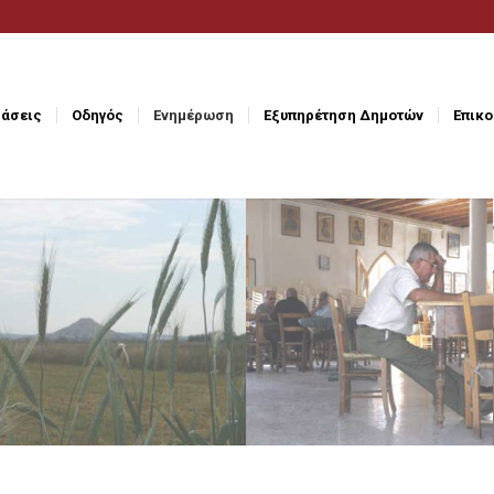
άσεις
Οδηγός
Ενημέρωση
Εξυπηρέτηση Δημοτών
Επικο