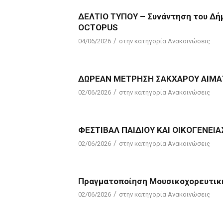
ΔΕΛΤΙΟ ΤΥΠΟΥ – Συνάντηση του Δήμ
OCTOPUS
/
04/06/2026
στην κατηγορία
Ανακοινώσεις
ΔΩΡΕΑΝ ΜΕΤΡΗΣΗ ΣΑΚΧΑΡΟΥ ΑΙΜΑΤ
/
02/06/2026
στην κατηγορία
Ανακοινώσεις
ΦΕΣΤΙΒΑΛ ΠΑΙΔΙΟΥ ΚΑΙ ΟΙΚΟΓΕΝΕΙΑ
/
02/06/2026
στην κατηγορία
Ανακοινώσεις
Πραγματοποίηση Μουσικοχορευτικ
/
02/06/2026
στην κατηγορία
Ανακοινώσεις