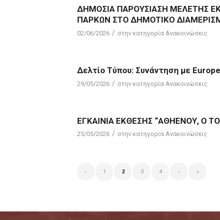
ΔΗΜΟΣΙΑ ΠΑΡΟΥΣΙΑΣΗ ΜΕΛΕΤΗΣ ΕΚ
ΠΑΡΚΩΝ ΣΤΟ ΔΗΜΟΤΙΚΟ ΔΙΑΜΕΡΙΣ
/
02/06/2026
στην κατηγορία
Ανακοινώσεις
Δελτίο Τύπου: Συνάντηση με Europ
/
29/05/2026
στην κατηγορία
Ανακοινώσεις
ΕΓΚΑΙΝΙΑ ΕΚΘΕΣΗΣ “ΑΘΗΕΝΟΥ, Ο Τ
/
25/05/2026
στην κατηγορία
Ανακοινώσεις
‹
1
2
3
4
›
»