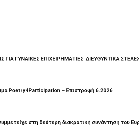
»
 ΓΙΑ ΓΥΝΑΙΚΕΣ ΕΠΙΧΕΙΡΗΜΑΤΙΕΣ-ΔΙΕΥΘΥΝΤΙΚΑ ΣΤΕΛΕ
μα Poetry4Participation – Επιστροφή 6.2026
συμμετείχε στη δεύτερη διακρατική συνάντηση του Ευ