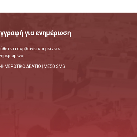
Εγγραφή για ενημέρωση
άθετε τι συμβαίνει και μείνετε
νημερωμένοι.
ΝΗΜΕΡΩΤΙΚΟ ΔΕΛΤΙΟ |
ΜΕΣΩ SMS