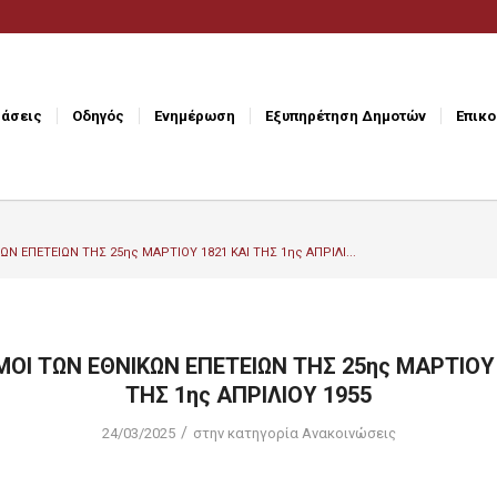
άσεις
Οδηγός
Ενημέρωση
Εξυπηρέτηση Δημοτών
Επικο
Ν ΕΠΕΤΕΙΩΝ ΤΗΣ 25ης ΜΑΡΤΙΟΥ 1821 ΚΑΙ ΤΗΣ 1ης ΑΠΡΙΛΙ...
ΟΙ ΤΩΝ ΕΘΝΙΚΩΝ ΕΠΕΤΕΙΩΝ ΤΗΣ 25ης ΜΑΡΤΙΟΥ 
ΤΗΣ 1ης ΑΠΡΙΛΙΟΥ 1955
/
24/03/2025
στην κατηγορία
Ανακοινώσεις