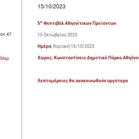
15/10/2023
ο
5
Φεστιβάλ Αθηενίτικων Προϊόντων
ο
ου 47
15 Οκτωβρίου 2023
Ημέρα:
Κυριακή 15/10/2023
 Map
Χώρος: Κωνσταντίνειο Δημοτικό Πάρκο Αθηένο
Λεπτομέρειες θα ανακοινωθούν αργότερα