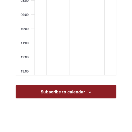
08:00
09:00
10:00
11:00
12:00
13:00
14:00
Subscribe to calendar
15:00
16:00
17:00