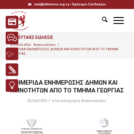
mail@athienou.org.cy |
Χρήσιμοι Σύνδεσμοι
ΤΕΛΕΥΤΑΙΕΣ ΕΙΔΗΣΕΙΣ
Είσαστε εδώ:
Ανακοινώσεις
/
ΗΜΕΡΙΔΑ ΕΝΗΜΕΡΩΣΗΣ ΔΗΜΩΝ ΚΑΙ ΚΟΙΝΟΤΗΤΩΝ ΑΠΟ ΤΟ ΤΜΗΜΑ
ΓΕΩΡΓΙΑΣ...
ΗΜΕΡΙΔΑ ΕΝΗΜΕΡΩΣΗΣ ΔΗΜΩΝ ΚΑΙ
ΚΟΙΝΟΤΗΤΩΝ ΑΠΟ ΤΟ ΤΜΗΜΑ ΓΕΩΡΓΙΑΣ
/
02/04/2025
στην κατηγορία
Ανακοινώσεις