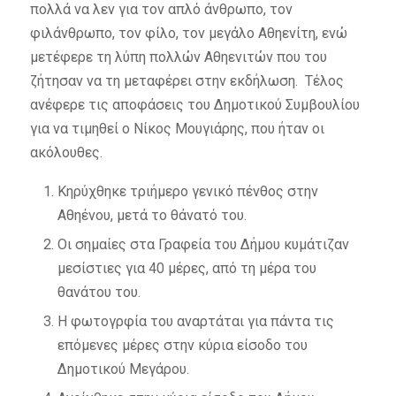
πολλά να λεν για τον απλό άνθρωπο, τον
φιλάνθρωπο, τον φίλο, τον μεγάλο Αθηενίτη, ενώ
μετέφερε τη λύπη πολλών Αθηενιτών που του
ζήτησαν να τη μεταφέρει στην εκδήλωση. Τέλος
ανέφερε τις αποφάσεις του Δημοτικού Συμβουλίου
για να τιμηθεί ο Νίκος Μουγιάρης, που ήταν οι
ακόλουθες.
Κηρύχθηκε τριήμερο γενικό πένθος στην
Αθηένου, μετά το θάνατό του.
Οι σημαίες στα Γραφεία του Δήμου κυμάτιζαν
μεσίστιες για 40 μέρες, από τη μέρα του
θανάτου του.
Η φωτογρφία του αναρτάται για πάντα τις
επόμενες μέρες στην κύρια είσοδο του
Δημοτικού Μεγάρου.