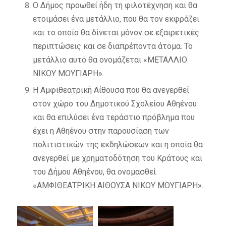
Ο Δήμος προωθεί ήδη τη φιλοτέχνηση και θα
ετοιμάσει ένα μετάλλιο, που θα τον εκφράζει
και το οποίο θα δίνεται μόνον σε εξαιρετικές
περιπτώσεις και σε διαπρέποντα άτομα. Το
μετάλλιο αυτό θα ονομάζεται «ΜΕΤΑΛΛΙΟ
ΝΙΚΟΥ ΜΟΥΓΙΑΡΗ».
Η Αμφιθεατρική Αίθουσα που θα ανεγερθεί
στον χώρο του Δημοτικού Σχολείου Αθηένου
και θα επιλύσει ένα τεράστιο πρόβλημα που
έχει η Αθηένου στην παρουσίαση των
πολιτιστικών της εκδηλώσεων και η οποία θα
ανεγερθεί με χρηματοδότηση του Κράτους και
του Δήμου Αθηένου, θα ονομασθεί
«ΑΜΦΙΘΕΑΤΡΙΚΗ ΑΙΘΟΥΣΑ ΝΙΚΟΥ ΜΟΥΓΙΑΡΗ».