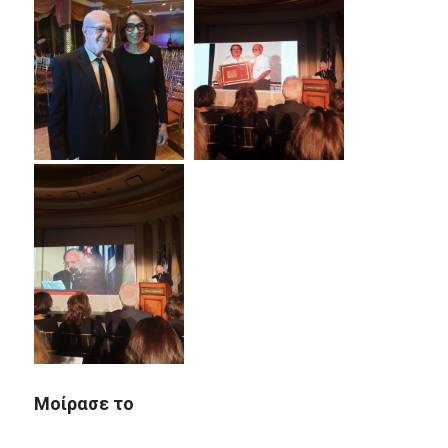
Μοίρασε το