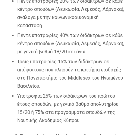
Πέντε υποτροφίες 20% των διδάκτρων σε κάθε
κέντρο σπουδών (Λευκωσία, Λεμεσός, Λάρνακα),
ανάλογα με την κοινωνικοοικονομική
κατάσταση.
Πέντε υποτροφίες 40% των διδάκτρων σε κάθε
κέντρο σπουδών (Λευκωσία, Λεμεσός, Λάρνακα),
με γενικό βαθμό 18/20 και άνω.
Τρεις υποτροφίες 15% των διδάκτρων σε
απόφοιτους που πληρούν τα κριτήρια εισδοχής
στο Πανεπιστήμιο του Middlesex του Ηνωμένου
Βασιλείου.
Υποτροφία 25% των διδάκτρων του πρώτου
έτους σπουδών, με γενικό βαθμό απολυτηρίου
15/20 ή 75% στα προγράμματα σπουδών της
Ναυτικής Ακαδημίας Κύπρου.