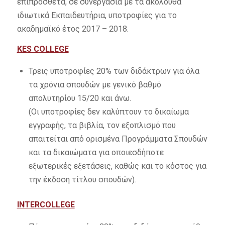
επιπρόσθετα, σε συνεργασία με τα ακόλουθα
ιδιωτικά Εκπαιδευτήρια, υποτροφίες για το
ακαδημαϊκό έτος 2017 – 2018.
KES COLLEGE
Τρεις υποτροφίες 20% των διδάκτρων για όλα
τα χρόνια σπουδών με γενικό βαθμό
απολυτηρίου 15/20 και άνω.
(Οι υποτροφίες δεν καλύπτουν το δικαίωμα
εγγραφής, τα βιβλία, τον εξοπλισμό που
απαιτείται από ορισμένα Προγράμματα Σπουδών
και τα δικαιώματα για οποιεσδήποτε
εξωτερικές εξετάσεις, καθώς και το κόστος για
την έκδοση τίτλου σπουδών).
INTERCOLLEGE