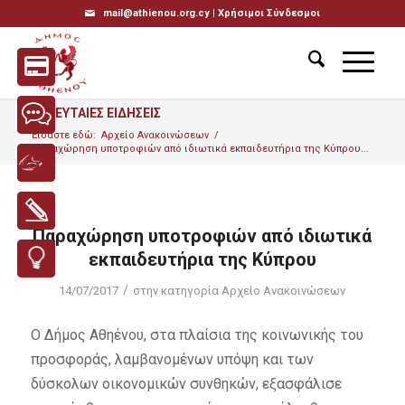
mail@athienou.org.cy |
Χρήσιμοι Σύνδεσμοι
ΤΕΛΕΥΤΑΙΕΣ ΕΙΔΗΣΕΙΣ
Είσαστε εδώ:
Αρχείο Ανακοινώσεων
/
Παραχώρηση υποτροφιών από ιδιωτικά εκπαιδευτήρια της Κύπρου...
Παραχώρηση υποτροφιών από ιδιωτικά
εκπαιδευτήρια της Κύπρου
/
14/07/2017
στην κατηγορία
Αρχείο Ανακοινώσεων
Ο Δήμος Αθηένου, στα πλαίσια της κοινωνικής του
προσφοράς, λαμβανομένων υπόψη και των
δύσκολων οικονομικών συνθηκών, εξασφάλισε