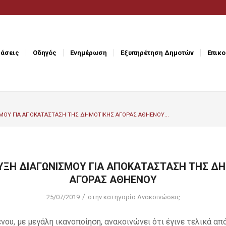
άσεις
Οδηγός
Ενημέρωση
Εξυπηρέτηση Δημοτών
Επικο
ΟΥ ΓΙΑ ΑΠΟΚΑΤΑΣΤΑΣΗ ΤΗΣ ΔΗΜΟΤΙΚΗΣ ΑΓΟΡΑΣ ΑΘΗΕΝΟΥ...
ΞΗ ΔΙΑΓΩΝΙΣΜΟΥ ΓΙΑ ΑΠΟΚΑΤΑΣΤΑΣΗ ΤΗΣ Δ
ΑΓΟΡΑΣ ΑΘΗΕΝΟΥ
/
25/07/2019
στην κατηγορία
Ανακοινώσεις
νου, με μεγάλη ικανοποίηση, ανακοινώνει ότι έγινε τελικά απ