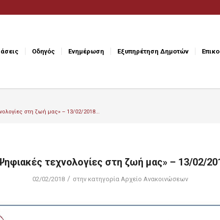
άσεις
Οδηγός
Ενημέρωση
Εξυπηρέτηση Δημοτών
Επικο
ολογίες στη ζωή μας» – 13/02/2018...
Ψηφιακές τεχνολογίες στη ζωή μας» – 13/02/20
/
02/02/2018
στην κατηγορία
Αρχείο Ανακοινώσεων