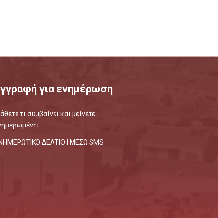
Εγγραφή για ενημέρωση
άθετε τι συμβαίνει και μείνετε
νημερωμένοι.
ΝΗΜΕΡΩΤΙΚΟ ΔΕΛΤΙΟ |
ΜΕΣΩ SMS