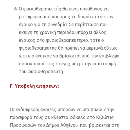
Ο φυσιοθεραπευτής θα είναι υπεύθυνος να
μεταφέρει από και προς το δωμάτιό του τον
ένοικο για τη συνεδρία. Σε περίπτωση που
εκείνη τη χρονική περίοδο υπάρχει άλλος
ένοικος στο φυσιοθεραπευτήριο, τότε ο
φυσιοθεραπευτής θα πρέπει να μεριμνά ούτως
ώστε ο ένοικος να βρίσκεται υπό την επίβλεψη
προσωπικού της Στέγης μέχρι την επιστροφή
του φυσιοθεραπευτή.
Γ. Υποβολή αιτήσεων:
Οι ενδιαφερόμενοι/ες μπορούν να υποβάλουν την
προσφορά τους σε κλειστό φάκελο στο Κιβώτιο
Προσφορών του Δήμου Αθηένου, που βρίσκεται στη