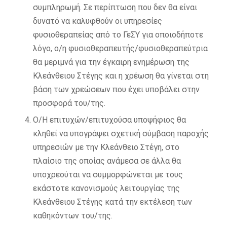
συμπληρωμή. Σε περίπτωση που δεν θα είναι
δυνατό να καλυφθούν οι υπηρεσίες
φυσιοθεραπείας από το ΓεΣΥ για οποιοδήποτε
λόγο, ο/η φυσιοθεραπευτής/φυσιοθεραπεύτρια
θα μεριμνά για την έγκαιρη ενημέρωση της
Κλεάνθειου Στέγης και η χρέωση θα γίνεται στη
βάση των χρεώσεων που έχει υποβάλει στην
προσφορά του/της.
Ο/Η επιτυχών/επιτυχούσα υποψήφιος θα
κληθεί να υπογράψει σχετική σύμβαση παροχής
υπηρεσιών με την Κλεάνθειο Στέγη, στο
πλαίσιο της οποίας ανάμεσα σε άλλα θα
υποχρεούται να συμμορφώνεται με τους
εκάστοτε κανονισμούς λειτουργίας της
Κλεάνθειου Στέγης κατά την εκτέλεση των
καθηκόντων του/της.