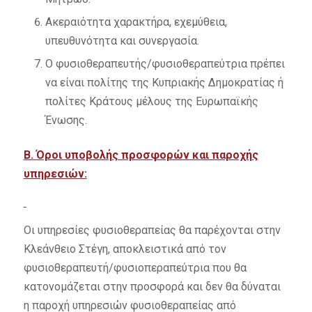
Ακεραιότητα χαρακτήρα, εχεμύθεια,
υπευθυνότητα και συνεργασία.
Ο φυσιοθεραπευτής/φυσιοθεραπεύτρια πρέπει
να είναι πολίτης της Κυπριακής Δημοκρατίας ή
πολίτες Κράτους μέλους της Ευρωπαϊκής
Ένωσης.
Β. Όροι υποβολής προσφορών και παροχής
υπηρεσιών:
Οι υπηρεσίες φυσιοθεραπείας θα παρέχονται στην
Κλεάνθειο Στέγη, αποκλειστικά από τον
φυσιοθεραπευτή/φυσιοπεραπεύτρια που θα
κατονομάζεται στην προσφορά και δεν θα δύναται
η παροχή υπηρεσιών φυσιοθεραπείας από