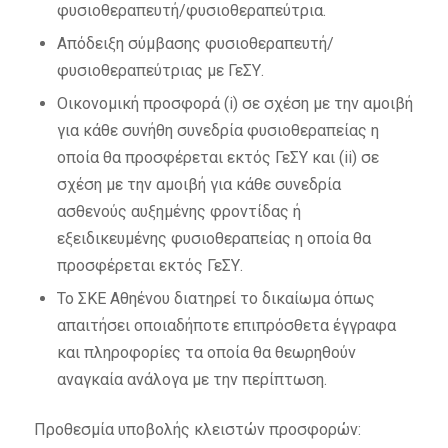
φυσιοθεραπευτή/φυσιοθεραπεύτρια.
Απόδειξη σύμβασης φυσιοθεραπευτή/
φυσιοθεραπεύτριας με ΓεΣΥ.
Οικονομική προσφορά (i) σε σχέση με την αμοιβή
για κάθε συνήθη συνεδρία φυσιοθεραπείας η
οποία θα προσφέρεται εκτός ΓεΣΥ και (ii) σε
σχέση με την αμοιβή για κάθε συνεδρία
ασθενούς αυξημένης φροντίδας ή
εξειδικευμένης φυσιοθεραπείας η οποία θα
προσφέρεται εκτός ΓεΣΥ.
Το ΣΚΕ Αθηένου διατηρεί το δικαίωμα όπως
απαιτήσει οποιαδήποτε επιπρόσθετα έγγραφα
και πληροφορίες τα οποία θα θεωρηθούν
αναγκαία ανάλογα με την περίπτωση.
Προθεσμία υποβολής κλειστών προσφορών: