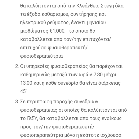
θα καλύπτονται από την Κλεάνθειο Στέγη όλα
τα έξοδα καθαρισμού, συντήρησης και
ηλεκτρικού ρεύματος, έναντι μηνιαίου
μισθώματος €1.000,- το οποίο θα
καταβάλλεται από τον/την επιτυχόντα/
επιτυχούσα φυσιοθεραπευτή/
φυσιοθεραπεύτρια.
Οι υπηρεσίες φυσιοθεραπείας θα παρέχονται
καθημερινώς μεταξύ των ωρών 7.30 μέχρι
13.00 και η κάθε συνεδρία θα είναι διάρκειας
45’.
Σε περίπτωση παροχής συνεδριών
φυσιοθεραπείας οι οποίες θα καλύπτονται από
το ΓεΣΥ, θα καταβάλλεται από τους ενοίκους
προς τον/την φυσιοθεραπευετή/
φυσιοπεραπεύτρια μόνο η εκάτοτε ισχύουσα