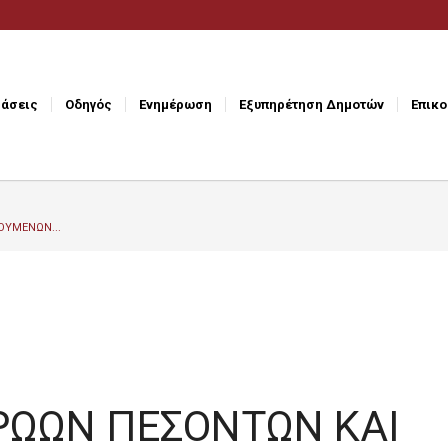
άσεις
Οδηγός
Ενημέρωση
Εξυπηρέτηση Δημοτών
Επικο
ΟΥΜΕΝΩΝ...
ΡΩΩΝ ΠΕΣΟΝΤΩΝ ΚΑΙ