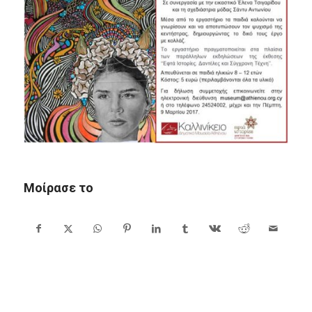
Μοίρασε το