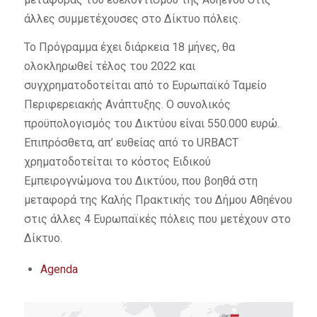
άλλες συμμετέχουσες στο Δίκτυο πόλεις.
Το Πρόγραμμα έχει διάρκεια 18 μήνες, θα
ολοκληρωθεί τέλος του 2022 και
συγχρηματοδοτείται από το Ευρωπαϊκό Ταμείο
Περιφερειακής Ανάπτυξης. Ο συνολικός
προϋπολογισμός του Δικτύου είναι 550.000 ευρώ.
Επιπρόσθετα, απ’ ευθείας από το URBACT
χρηματοδοτείται το κόστος Ειδικού
Εμπειρογνώμονα του Δικτύου, που βοηθά στη
μεταφορά της Καλής Πρακτικής του Δήμου Αθηένου
στις άλλες 4 Ευρωπαϊκές πόλεις που μετέχουν στο
Δίκτυο.
Agenda