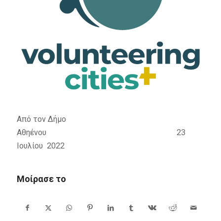
Από τον Δήμο
Αθηένου 23
Ιουλίου 2022
Μοίρασε το