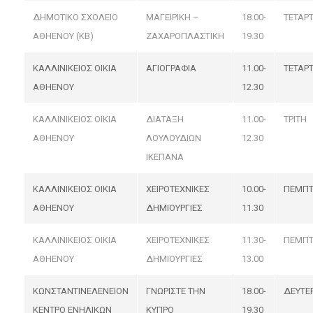
ΔΗΜΟΤΙΚΟ ΣΧΟΛΕΙΟ
ΜΑΓΕΙΡΙΚΗ –
18.00-
ΤΕΤΑΡ
ΑΘΗΕΝΟΥ (ΚΒ)
ΖΑΧΑΡΟΠΛΑΣΤΙΚΗ
19.30
ΚΑΛΛΙΝΙΚΕΙΟΣ ΟΙΚΙΑ
ΑΓΙΟΓΡΑΦΙΑ
11.00-
ΤΕΤΑΡ
ΑΘΗΕΝΟΥ
12.30
ΚΑΛΛΙΝΙΚΕΙΟΣ ΟΙΚΙΑ
ΔΙΑΤΑΞΗ
11.00-
ΤΡΙΤΗ
ΑΘΗΕΝΟΥ
ΛΟΥΛΟΥΔΙΩΝ
12.30
ΙΚΕΠΑΝΑ
ΚΑΛΛΙΝΙΚΕΙΟΣ ΟΙΚΙΑ
ΧΕΙΡΟΤΕΧΝΙΚΕΣ
10.00-
ΠΕΜΠ
ΑΘΗΕΝΟΥ
ΔΗΜΙΟΥΡΓΙΕΣ
11.30
ΚΑΛΛΙΝΙΚΕΙΟΣ ΟΙΚΙΑ
ΧΕΙΡΟΤΕΧΝΙΚΕΣ
11.30-
ΠΕΜΠ
ΑΘΗΕΝΟΥ
ΔΗΜΙΟΥΡΓΙΕΣ
13.00
ΚΩΝΣΤΑΝΤΙΝΕΛΕΝΕΙΟΝ
ΓΝΩΡΙΣΤΕ ΤΗΝ
18.00-
ΔΕΥΤΕ
ΚΕΝΤΡΟ ΕΝΗΛΙΚΩΝ
ΚΥΠΡΟ
19.30