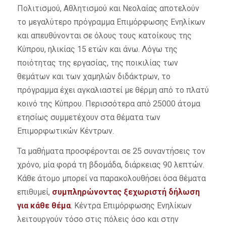
Πολιτισμού, Αθλητισμού και Νεολαίας αποτελούν
το μεγαλύτερο πρόγραμμα Επιμόρφωσης Ενηλίκων
και απευθύνονται σε όλους τους κατοίκους της
Κύπρου, ηλικίας 15 ετών και άνω. Λόγω της
ποιότητας της εργασίας, της ποικιλίας των
θεμάτων και των χαμηλών διδάκτρων, το
πρόγραμμα έχει αγκαλιαστεί με θέρμη από το πλατύ
κοινό της Κύπρου. Περισσότερα από 25000 άτομα
ετησίως συμμετέχουν στα θέματα των
Επιμορφωτικών Κέντρων.
Τα μαθήματα προσφέρονται σε 25 συναντήσεις τον
χρόνο, μία φορά τη βδομάδα, διάρκειας 90 λεπτών.
Κάθε άτομο μπορεί να παρακολουθήσει όσα θέματα
επιθυμεί,
συμπληρώνοντας ξεχωριστή δήλωση
για κάθε θέμα
. Κέντρα Επιμόρφωσης Ενηλίκων
λειτουργούν τόσο στις πόλεις όσο και στην