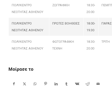
ΠΟΛΥΚΕΝΤΡΟ
ΖΩΓΡΑΦΙΚΗ
18.30-
ΠΕΜΠ
ΝΕΟΤΗΤΑΣ ΑΘΗΕΝΟΥ
20.00
ΠΟΛΥΚΕΝΤΡΟ
ΠΡΩΤΕΣ ΒΟΗΘΕΙΕΣ
18.00-
ΠΑΡΑΣ
ΝΕΟΤΗΤΑΣ ΑΘΗΕΝΟΥ
19.30
ΠΟΛΥΚΕΝΤΡΟ
ΦΩΤΟΓΡΑΦΙΚΗ
18.30-
ΤΡΙΤΗ
ΝΕΟΤΗΤΑΣ ΑΘΗΕΝΟΥ
ΤΕΧΝΗ
20.00
Μοίρασε το