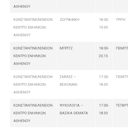
ΑΘΗΕΝΟΥ
ΚΩΝΣΤΑΝΤΙΝΕΛΕΝΕΙΟΝ
ΖΩΓΡΑΦΙΚΗ
18.00-
ΤΡΙΤΗ
ΚΕΝΤΡΟ ΕΝΗΛΙΚΩΝ
19.30
ΑΘΗΕΝΟΥ
ΚΩΝΣΤΑΝΤΙΝΕΛΕΝΕΙΟΝ
ΜΠΡΙΤΖ
18.00-
ΠΕΜΠ
ΚΕΝΤΡΟ ΕΝΗΛΙΚΩΝ
20.15
ΑΘΗΕΝΟΥ
ΚΩΝΣΤΑΝΤΙΝΕΛΕΝΕΙΟΝ
ΣΜΙΛΕΣ –
17.00-
ΠΕΜΠ
ΚΕΝΤΡΟ ΕΝΗΛΙΚΩΝ
ΒΕΛΟΝΑΚΙ
18.30
ΑΘΗΕΝΟΥ
ΚΩΝΣΤΑΝΤΙΝΕΛΕΝΕΙΟΝ
ΨΥΧΟΛΟΓΙΑ –
17.00-
ΤΕΤΑΡ
ΚΕΝΤΡΟ ΕΝΗΛΙΚΩΝ
ΒΑΣΙΚΑ ΘΕΜΑΤΑ
18.30
ΑΘΗΕΝΟΥ