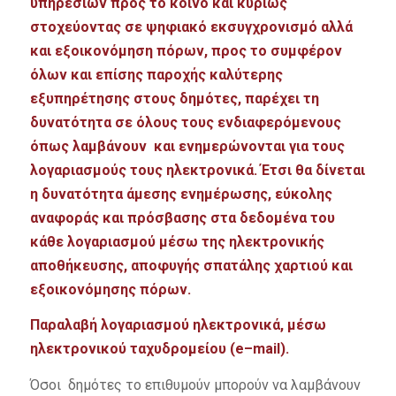
υπηρεσιών προς το κοινό και κυρίως
στοχεύοντας σε ψηφιακό εκσυγχρονισμό αλλά
και εξοικονόμηση πόρων, προς το συμφέρον
όλων και επίσης παροχής καλύτερης
εξυπηρέτησης στους δημότες, παρέχει τη
δυνατότητα σε όλους τους ενδιαφερόμενους
όπως λαμβάνουν και ενημερώνονται για τους
λογαριασμούς τους ηλεκτρονικά.
Έτσι θα δίνεται
η δυνατότητα άμεσης ενημέρωσης, εύκολης
αναφοράς και πρόσβασης στα δεδομένα του
κάθε λογαριασμού μέσω της ηλεκτρονικής
αποθήκευσης, αποφυγής σπατάλης χαρτιού και
εξοικονόμησης πόρων.
Παραλαβή λογαριασμού ηλεκτρονικά, μέσω
ηλεκτρονικού ταχυδρομείου (
e
–
mail
).
Όσοι δημότες το επιθυμούν μπορούν να λαμβάνουν