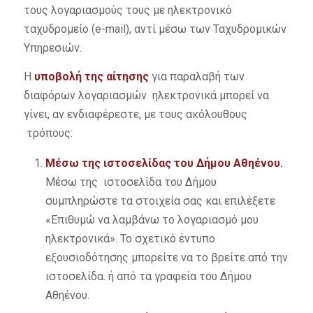
τους λογαριασμούς τους με ηλεκτρονικό
ταχυδρομείο (e-mail), αντί μέσω των Ταχυδρομικών
Υπηρεσιών.
Η
υποβολή της αίτησης
για παραλαβή των
διαφόρων λογαριασμών ηλεκτρονικά μπορεί να
γίνει, αν ενδιαφέρεστε, με τους ακόλουθους
τρόπους:
Μέσω της ιστοσελίδας
του Δήμου Αθηένου.
Μέσω της ιστοσελίδα του Δήμου
συμπληρώστε τα στοιχεία σας και επιλέξετε
«Επιθυμώ να λαμβάνω το λογαριασμό μου
ηλεκτρονικά». Το σχετικό έντυπο
εξουσιοδότησης μπορείτε να το βρείτε από την
ιστοσελίδα. ή από τα γραφεία του Δήμου
Αθηένου.