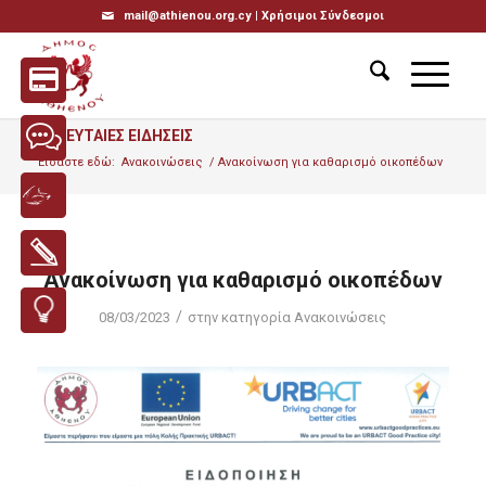
mail@athienou.org.cy |
Χρήσιμοι Σύνδεσμοι
ΤΕΛΕΥΤΑΙΕΣ ΕΙΔΗΣΕΙΣ
Είσαστε εδώ:
Ανακοινώσεις
/
Ανακοίνωση για καθαρισμό οικοπέδων
Ανακοίνωση για καθαρισμό οικοπέδων
/
08/03/2023
στην κατηγορία
Ανακοινώσεις