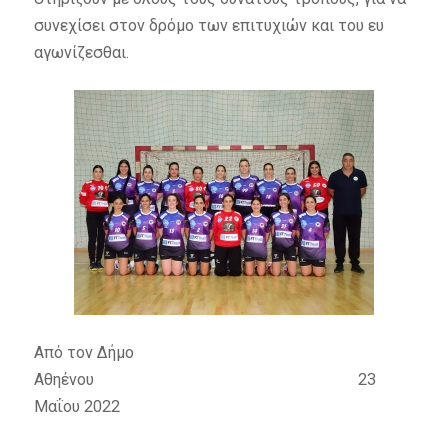
συνεχίσει στον δρόμο των επιτυχιών και του ευ
αγωνίζεσθαι.
Από τον Δήμο
Αθηένου 23
Μαΐου 2022