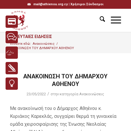
mail@athienou.org.cy |
Χρήσιμοι Σύνδεσμοι
ΤΕΛΕΥΤΑΙΕΣ ΕΙΔΗΣΕΙΣ
Είσαστε εδώ:
Ανακοινώσεις
/
ΑΝΑΚΟΙΝΩΣΗ ΤΟΥ ΔΗΜΑΡΧΟΥ ΑΘΗΕΝΟΥ
ΑΝΑΚΟΙΝΩΣΗ ΤΟΥ ΔΗΜΑΡΧΟΥ
ΑΘΗΕΝΟΥ
/
23/05/2022
στην κατηγορία
Ανακοινώσεις
Με ανακοίνωσή του ο Δήμαρχος Αθηένου κ.
Κυριάκος Καρεκλάς, συγχαίρει θερμά τη γυναικεία
ομάδα χειροσφαίρισης της Ένωσης Νεολαίας