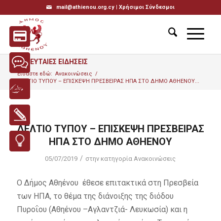
mail@athienou.org.cy |
Χρήσιμοι Σύνδεσμοι
ΤΕΛΕΥΤΑΙΕΣ ΕΙΔΗΣΕΙΣ
Είσαστε εδώ:
Ανακοινώσεις
/
ΔΕΛΤΙΟ ΤΥΠΟΥ – ΕΠΙΣΚΕΨΗ ΠΡΕΣΒΕΙΡΑΣ ΗΠΑ ΣΤΟ ΔΗΜΟ ΑΘΗΕΝΟΥ...
ΔΕΛΤΙΟ ΤΥΠΟΥ – ΕΠΙΣΚΕΨΗ ΠΡΕΣΒΕΙΡΑΣ
ΗΠΑ ΣΤΟ ΔΗΜΟ ΑΘΗΕΝΟΥ
/
05/07/2019
στην κατηγορία
Ανακοινώσεις
Ο Δήμος Αθηένου έθεσε επιτακτικά στη Πρεσβεία
των ΗΠΑ, το θέμα της διάνοιξης της διόδου
Πυροΐου (Αθηένου –Αγλαντζιά- Λευκωσία) και η