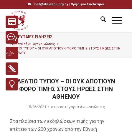
mail@athienou.org.cy |
Χρήσιμοι Σύνδεσμοι
ΤΕΛΕΥΤΑΙΕΣ ΕΙΔΗΣΕΙΣ
Είσαστε εδώ:
Ανακοινώσεις
/
ΔΕΛΤΙΟ ΤΥΠΟΥ – ΟΙ ΟΥΚ ΑΠΟΤΙΟΥΝ ΦΟΡΟ ΤΙΜΗΣ ΣΤΟΥΣ ΗΡΩΕΣ ΣΤΗΝ
ΑΘΗΕΝΟΥ...
ΔΕΛΤΙΟ ΤΥΠΟΥ – ΟΙ ΟΥΚ ΑΠΟΤΙΟΥΝ
ΦΟΡΟ ΤΙΜΗΣ ΣΤΟΥΣ ΗΡΩΕΣ ΣΤΗΝ
ΑΘΗΕΝΟΥ
/
15/06/2021
στην κατηγορία
Ανακοινώσεις
Στα πλαίσια των εκδηλώσεων τιμής για την
επέτειο των 200 χρόνων από την Εθνική