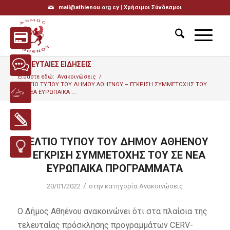
mail@athienou.org.cy |
Χρήσιμοι Σύνδεσμοι
ΤΕΛΕΥΤΑΙΕΣ ΕΙΔΗΣΕΙΣ
Είσαστε εδώ:
Ανακοινώσεις
/
ΔΕΛΤΙΟ ΤΥΠΟΥ ΤΟΥ ΔΗΜΟΥ ΑΘΗΕΝΟΥ – ΕΓΚΡΙΣΗ ΣΥΜΜΕΤΟΧΗΣ ΤΟΥ
ΣΕ ΝΕΑ ΕΥΡΩΠΑΙΚΑ ...
ΔΕΛΤΙΟ ΤΥΠΟΥ ΤΟΥ ΔΗΜΟΥ ΑΘΗΕΝΟΥ
– ΕΓΚΡΙΣΗ ΣΥΜΜΕΤΟΧΗΣ ΤΟΥ ΣΕ ΝΕΑ
ΕΥΡΩΠΑΙΚΑ ΠΡΟΓΡΑΜΜΑΤΑ
/
20/01/2022
στην κατηγορία
Ανακοινώσεις
Ο Δήμος Αθηένου ανακοινώνει ότι στα πλαίσια της
τελευταίας πρόσκλησης προγραμμάτων CERV-