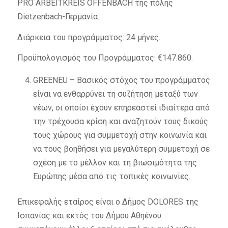
PRO ARBEITKREIS OFFENBACH της πόλης
Dietzenbach-Γερμανία.
Διάρκεια του προγράμματος: 24 μήνες.
Προϋπολογισμός του Προγράμματος: €147.860.
GREENEU – Βασικός στόχος του προγράμματος
είναι να ενθαρρύνει τη συζήτηση μεταξύ των
νέων, οι οποίοι έχουν επηρεαστεί ιδιαίτερα από
την τρέχουσα κρίση και αναζητούν τους δικούς
τους χώρους για συμμετοχή στην κοινωνία και
να τους βοηθήσει για μεγαλύτερη συμμετοχή σε
σχέση με το μέλλον και τη βιωσιμότητα της
Ευρώπης μέσα από τις τοπικές κοινωνίες.
Επικεφαλής εταίρος είναι ο Δήμος DOLORES της
Ισπανίας και εκτός του Δήμου Αθηένου