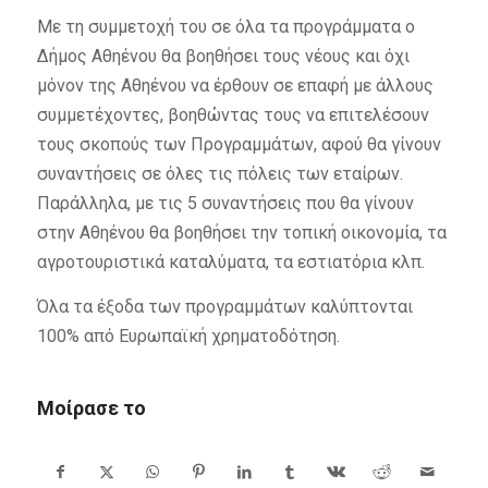
Με τη συμμετοχή του σε όλα τα προγράμματα ο
Δήμος Αθηένου θα βοηθήσει τους νέους και όχι
μόνον της Αθηένου να έρθουν σε επαφή με άλλους
συμμετέχοντες, βοηθώντας τους να επιτελέσουν
τους σκοπούς των Προγραμμάτων, αφού θα γίνουν
συναντήσεις σε όλες τις πόλεις των εταίρων.
Παράλληλα, με τις 5 συναντήσεις που θα γίνουν
στην Αθηένου θα βοηθήσει την τοπική οικονομία, τα
αγροτουριστικά καταλύματα, τα εστιατόρια κλπ.
Όλα τα έξοδα των προγραμμάτων καλύπτονται
100% από Ευρωπαϊκή χρηματοδότηση.
Μοίρασε το