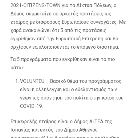
2021-CITIZENS-TOWN για τα Δίκτυα Πόλεων, ο
Δήμος συμμετείχε σε αρκετές προτάσεις ως
εταίρος με διάφορους Ευρωπαίους συνεργάτες. Με
χαρά ανακοινώνει ότι 5 από τις προτάσεις
εγκρίθηκαν από την Ευρωπαϊκή Επιτροπή και θα
αρχίσουν να υλοποιούνται το επόμενο διάστημα.
Τα 5 προγράμματα που εγκρίθηκαν είναι τα πιο
κάτω:
VOLUNTEU – Βασικό θέμα του προγράμματος
είναι η αλληλεγγύη και ο εθελοντισμός των
νέων ως απάντηση του πολίτη στην κρίση του
COVID-19.
Επικεφαλής εταίρος είναι o Δήμος ALTEA της
Ισπανίας και εκτός του Δήμου Αθηένου